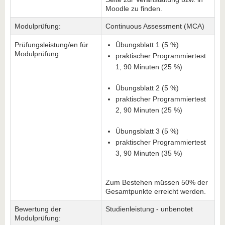
Moodle zu finden.
Modulprüfung:
Continuous Assessment (MCA)
Prüfungsleistung/en für
Übungsblatt 1 (5 %)
Modulprüfung:
praktischer Programmiertest
1, 90 Minuten (25 %)
Übungsblatt 2 (5 %)
praktischer Programmiertest
2, 90 Minuten (25 %)
Übungsblatt 3 (5 %)
praktischer Programmiertest
3, 90 Minuten (35 %)
Zum Bestehen müssen 50% der
Gesamtpunkte erreicht werden.
Bewertung der
Studienleistung - unbenotet
Modulprüfung: