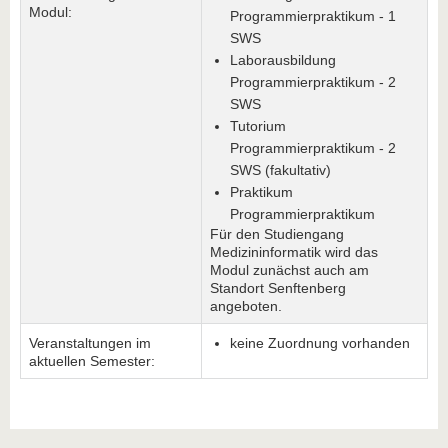
Modul:
Programmierpraktikum - 1
SWS
Laborausbildung
Programmierpraktikum - 2
SWS
Tutorium
Programmierpraktikum - 2
SWS (fakultativ)
Praktikum
Programmierpraktikum
Für den Studiengang
Medizininformatik wird das
Modul zunächst auch am
Standort Senftenberg
angeboten.
Veranstaltungen im
keine Zuordnung vorhanden
aktuellen Semester: