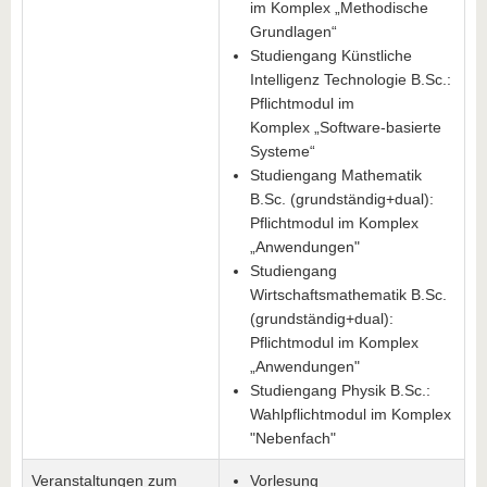
im Komplex „Methodische
Grundlagen“
Studiengang Künstliche
Intelligenz Technologie B.Sc.:
Pflichtmodul im
Komplex „Software-basierte
Systeme“
Studiengang Mathematik
B.Sc. (grundständig+dual):
Pflichtmodul im Komplex
„Anwendungen"
Studiengang
Wirtschaftsmathematik B.Sc.
(grundständig+dual):
Pflichtmodul im Komplex
„Anwendungen"
Studiengang Physik B.Sc.:
Wahlpflichtmodul im Komplex
"Nebenfach"
Veranstaltungen zum
Vorlesung