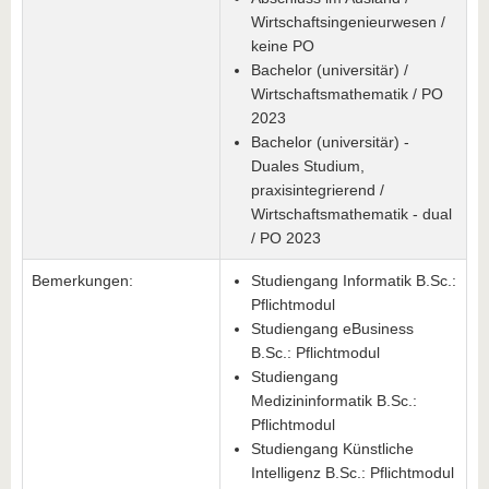
Wirtschaftsingenieurwesen /
keine PO
Bachelor (universitär) /
Wirtschaftsmathematik / PO
2023
Bachelor (universitär) -
Duales Studium,
praxisintegrierend /
Wirtschaftsmathematik - dual
/ PO 2023
Bemerkungen:
Studiengang Informatik B.Sc.:
Pflichtmodul
Studiengang eBusiness
B.Sc.: Pflichtmodul
Studiengang
Medizininformatik B.Sc.:
Pflichtmodul
Studiengang Künstliche
Intelligenz B.Sc.: Pflichtmodul