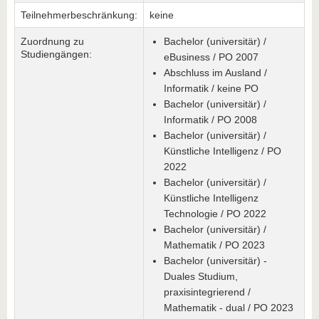
Teilnehmerbeschränkung:
keine
Zuordnung zu
Bachelor (universitär) /
Studiengängen:
eBusiness / PO 2007
Abschluss im Ausland /
Informatik / keine PO
Bachelor (universitär) /
Informatik / PO 2008
Bachelor (universitär) /
Künstliche Intelligenz / PO
2022
Bachelor (universitär) /
Künstliche Intelligenz
Technologie / PO 2022
Bachelor (universitär) /
Mathematik / PO 2023
Bachelor (universitär) -
Duales Studium,
praxisintegrierend /
Mathematik - dual / PO 2023