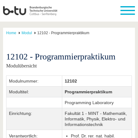
Home
Modul
12102 - Programmierpraktikum
12102 - Programmierpraktikum
Modulübersicht
Modulnummer:
12102
Modultitel:
Programmierpraktikum
Programming Laboratory
Einrichtung:
Fakultät 1 - MINT - Mathematik,
Informatik, Physik, Elektro- und
Informationstechnik
Verantwortlich:
Prof. Dr. rer. nat. habil.