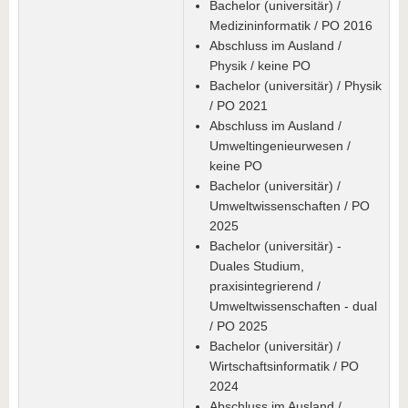
Bachelor (universitär) /
Medizininformatik / PO 2016
Abschluss im Ausland /
Physik / keine PO
Bachelor (universitär) / Physik
/ PO 2021
Abschluss im Ausland /
Umweltingenieurwesen /
keine PO
Bachelor (universitär) /
Umweltwissenschaften / PO
2025
Bachelor (universitär) -
Duales Studium,
praxisintegrierend /
Umweltwissenschaften - dual
/ PO 2025
Bachelor (universitär) /
Wirtschaftsinformatik / PO
2024
Abschluss im Ausland /