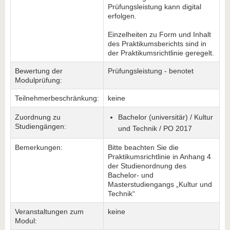
Prüfungsleistung kann digital
erfolgen.
Einzelheiten zu Form und Inhalt
des Praktikumsberichts sind in
der Praktikumsrichtlinie geregelt.
Bewertung der
Prüfungsleistung - benotet
Modulprüfung:
Teilnehmerbeschränkung:
keine
Zuordnung zu
Bachelor (universitär) / Kultur
Studiengängen:
und Technik / PO 2017
Bemerkungen:
Bitte beachten Sie die
Praktikumsrichtlinie in Anhang 4
der Studienordnung des
Bachelor- und
Masterstudiengangs „Kultur und
Technik“
Veranstaltungen zum
keine
Modul: