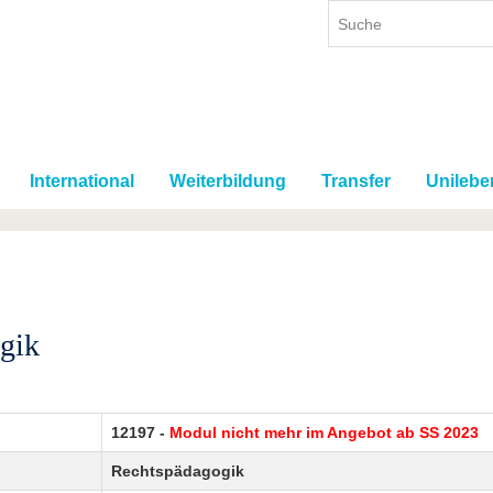
International
Weiterbildung
Transfer
Unilebe
gik
12197 -
Modul nicht mehr im Angebot ab SS 2023
Rechtspädagogik