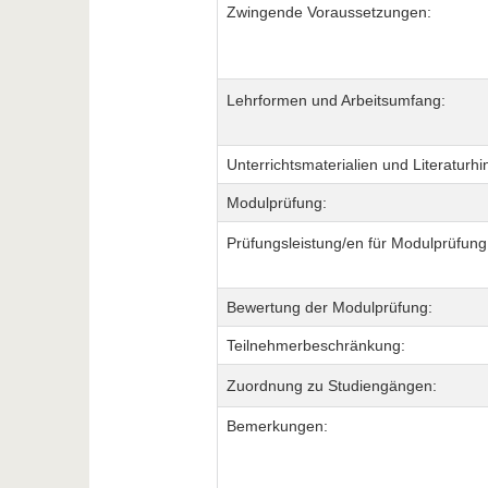
Zwingende Voraussetzungen:
Lehrformen und Arbeitsumfang:
Unterrichtsmaterialien und Literaturhi
Modulprüfung:
Prüfungsleistung/en für Modulprüfung
Bewertung der Modulprüfung:
Teilnehmerbeschränkung:
Zuordnung zu Studiengängen:
Bemerkungen: