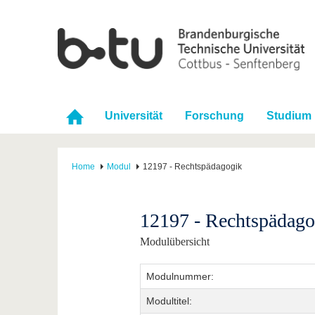
Universität
Forschung
Studium
Home
Modul
12197 - Rechtspädagogik
12197 - Rechtspädago
Modulübersicht
Modulnummer:
Modultitel: