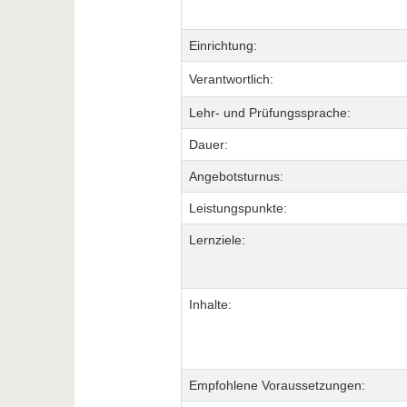
Einrichtung:
Verantwortlich:
Lehr- und Prüfungssprache:
Dauer:
Angebotsturnus:
Leistungspunkte:
Lernziele:
Inhalte:
Empfohlene Voraussetzungen: