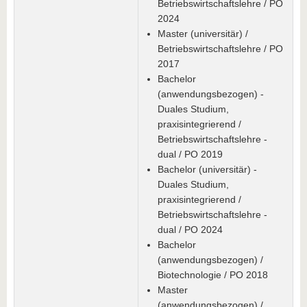
Betriebswirtschaftslehre / PO
2024
Master (universitär) /
Betriebswirtschaftslehre / PO
2017
Bachelor
(anwendungsbezogen) -
Duales Studium,
praxisintegrierend /
Betriebswirtschaftslehre -
dual / PO 2019
Bachelor (universitär) -
Duales Studium,
praxisintegrierend /
Betriebswirtschaftslehre -
dual / PO 2024
Bachelor
(anwendungsbezogen) /
Biotechnologie / PO 2018
Master
(anwendungsbezogen) /