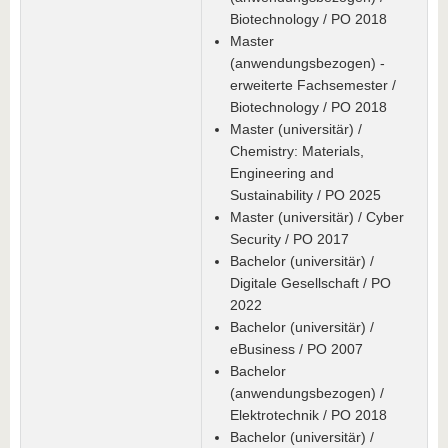
Biotechnology / PO 2018
Master
(anwendungsbezogen) -
erweiterte Fachsemester /
Biotechnology / PO 2018
Master (universitär) /
Chemistry: Materials,
Engineering and
Sustainability / PO 2025
Master (universitär) / Cyber
Security / PO 2017
Bachelor (universitär) /
Digitale Gesellschaft / PO
2022
Bachelor (universitär) /
eBusiness / PO 2007
Bachelor
(anwendungsbezogen) /
Elektrotechnik / PO 2018
Bachelor (universitär) /