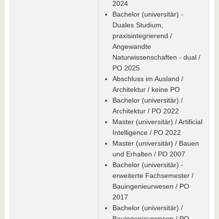
2024
Bachelor (universitär) -
Duales Studium,
praxisintegrierend /
Angewandte
Naturwissenschaften - dual /
PO 2025
Abschluss im Ausland /
Architektur / keine PO
Bachelor (universitär) /
Architektur / PO 2022
Master (universitär) / Artificial
Intelligence / PO 2022
Master (universitär) / Bauen
und Erhalten / PO 2007
Bachelor (universitär) -
erweiterte Fachsemester /
Bauingenieurwesen / PO
2017
Bachelor (universitär) /
Bauingenieurwesen / PO