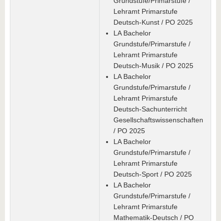
Grundstufe/Primarstufe /
Lehramt Primarstufe
Deutsch-Kunst / PO 2025
LA Bachelor
Grundstufe/Primarstufe /
Lehramt Primarstufe
Deutsch-Musik / PO 2025
LA Bachelor
Grundstufe/Primarstufe /
Lehramt Primarstufe
Deutsch-Sachunterricht
Gesellschaftswissenschaften
/ PO 2025
LA Bachelor
Grundstufe/Primarstufe /
Lehramt Primarstufe
Deutsch-Sport / PO 2025
LA Bachelor
Grundstufe/Primarstufe /
Lehramt Primarstufe
Mathematik-Deutsch / PO