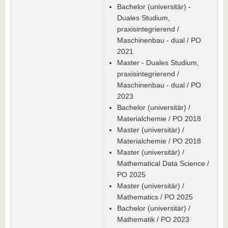
Bachelor (universitär) -
Duales Studium,
praxisintegrierend /
Maschinenbau - dual / PO
2021
Master - Duales Studium,
praxisintegrierend /
Maschinenbau - dual / PO
2023
Bachelor (universitär) /
Materialchemie / PO 2018
Master (universitär) /
Materialchemie / PO 2018
Master (universitär) /
Mathematical Data Science /
PO 2025
Master (universitär) /
Mathematics / PO 2025
Bachelor (universitär) /
Mathematik / PO 2023