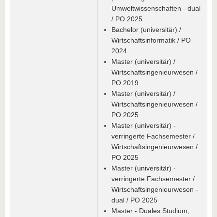
Umweltwissenschaften - dual
/ PO 2025
Bachelor (universitär) /
Wirtschaftsinformatik / PO
2024
Master (universitär) /
Wirtschaftsingenieurwesen /
PO 2019
Master (universitär) /
Wirtschaftsingenieurwesen /
PO 2025
Master (universitär) -
verringerte Fachsemester /
Wirtschaftsingenieurwesen /
PO 2025
Master (universitär) -
verringerte Fachsemester /
Wirtschaftsingenieurwesen -
dual / PO 2025
Master - Duales Studium,