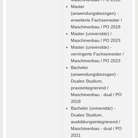
Master
(anwendungsbezogen) -
erweiterte Fachsemester /
Maschinenbau / PO 2018
Master (universitär) /
Maschinenbau / PO 2023
Master (universitär) -
verringerte Fachsemester /
Maschinenbau / PO 2023
Bachelor
(anwendungsbezogen) -
Duales Studium,
praxisintegrierend /
Maschinenbau - dual / PO
2018
Bachelor (universitär) -
Duales Studium,
ausbildungsintegrierend /
Maschinenbau - dual / PO
2021