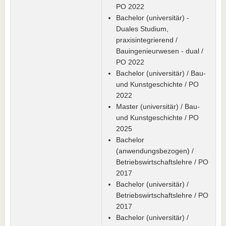
PO 2022
Bachelor (universitär) -
Duales Studium,
praxisintegrierend /
Bauingenieurwesen - dual /
PO 2022
Bachelor (universitär) / Bau-
und Kunstgeschichte / PO
2022
Master (universitär) / Bau-
und Kunstgeschichte / PO
2025
Bachelor
(anwendungsbezogen) /
Betriebswirtschaftslehre / PO
2017
Bachelor (universitär) /
Betriebswirtschaftslehre / PO
2017
Bachelor (universitär) /