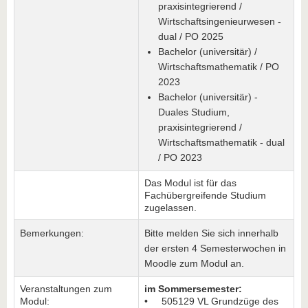
praxisintegrierend /
Wirtschaftsingenieurwesen -
dual / PO 2025
Bachelor (universitär) /
Wirtschaftsmathematik / PO
2023
Bachelor (universitär) -
Duales Studium,
praxisintegrierend /
Wirtschaftsmathematik - dual
/ PO 2023
Das Modul ist für das
Fachübergreifende Studium
zugelassen.
Bemerkungen:
Bitte melden Sie sich innerhalb
der ersten 4 Semesterwochen in
Moodle zum Modul an.
Veranstaltungen zum
im Sommersemester:
Modul:
• 505129 VL Grundzüge des