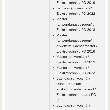
Elektrotechnik / PO 2019
Bachelor (universitär) /
Elektrotechnik / PO 2022
Master
(anwendungsbezogen) /
Elektrotechnik / PO 2018
Master
(anwendungsbezogen) -
erweiterte Fachsemester /
Elektrotechnik / PO 2018
Master (universitär) /
Elektrotechnik / PO 2019
Master (universitär) /
Elektrotechnik / PO 2023
Bachelor (universitär) -
Duales Studium,
ausbildungsintegrierend /
Elektrotechnik - dual / PO
2022
Bachelor (universitär) -