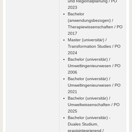
und Regionalplanung / PO
2023
Bachelor
(anwendungsbezogen) /
Therapiewissenschaften / PO
2017
Master (universitär) /
Transformation Studies / PO
2024
Bachelor (universitär) /
Umweltingenieurwesen / PO
2006
Bachelor (universitär) /
Umweltingenieurwesen / PO
2021
Bachelor (universitär) /
Umweltwissenschaften / PO
2025
Bachelor (universitär) -
Duales Studium,
praxisintegrierend /