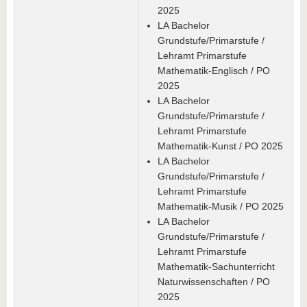
2025
LA Bachelor
Grundstufe/Primarstufe /
Lehramt Primarstufe
Mathematik-Englisch / PO
2025
LA Bachelor
Grundstufe/Primarstufe /
Lehramt Primarstufe
Mathematik-Kunst / PO 2025
LA Bachelor
Grundstufe/Primarstufe /
Lehramt Primarstufe
Mathematik-Musik / PO 2025
LA Bachelor
Grundstufe/Primarstufe /
Lehramt Primarstufe
Mathematik-Sachunterricht
Naturwissenschaften / PO
2025