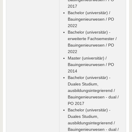
2017
Bachelor (universitär) /
Bauingenieurwesen / PO
2022
Bachelor (universitär) -
erweiterte Fachsemester /
Bauingenieurwesen / PO
2022
Master (universitär) /
Bauingenieurwesen / PO
2014
Bachelor (universitär) -
Duales Studium,
ausbildungsintegrierend /
Bauingenieurwesen - dual /
PO 2017
Bachelor (universitär) -
Duales Studium,
ausbildungsintegrierend /
Bauingenieurwesen - dual /