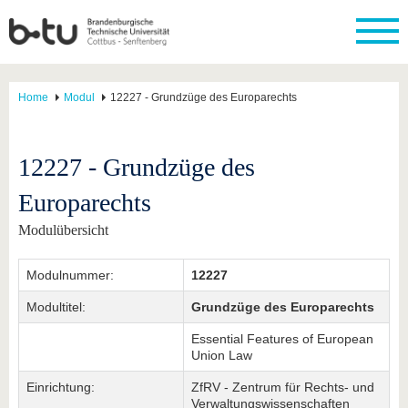
Home
Modul
12227 - Grundzüge des Europarechts
12227 - Grundzüge des
Europarechts
Modulübersicht
Modulnummer:
12227
Modultitel:
Grundzüge des Europarechts
Essential Features of European
Union Law
Einrichtung:
ZfRV - Zentrum für Rechts- und
Verwaltungswissenschaften