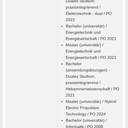
Duales Studium,
praxisintegrierend /
Elektrotechnik - dual / PO
2022
Bachelor (universitär) /
Energietechnik und
Energiewirtschaft / PO 2021
Master (universitär) /
Energietechnik und
Energiewirtschaft / PO 2021
Bachelor
(anwendungsbezogen) -
Duales Studium,
praxisintegrierend /
Hebammenwissenschaft / PO
2021
Master (universitär) / Hybrid
Electric Propulsion
Technology / PO 2024
Bachelor (universitär) /
Informatik / PO 2008