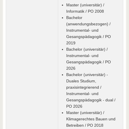
Master (universitär) /
Informatik / PO 2008
Bachelor
(anwendungsbezogen) /
Instrumental- und
Gesangspädagogik / PO
2019
Bachelor (universitär) /
Instrumental- und
Gesangspädagogik / PO
2026
Bachelor (universitär) -
Duales Studium,
praxisintegrierend /
Instrumental- und
Gesangspädagogik - dual /
PO 2026
Master (universitär) /
Klimagerechtes Bauen und
Betreiben / PO 2018