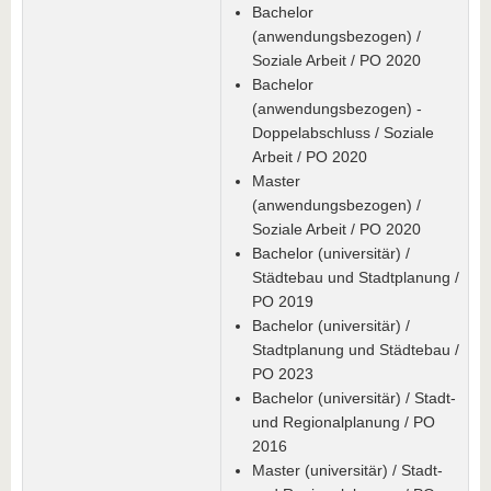
Bachelor
(anwendungsbezogen) /
Soziale Arbeit / PO 2020
Bachelor
(anwendungsbezogen) -
Doppelabschluss / Soziale
Arbeit / PO 2020
Master
(anwendungsbezogen) /
Soziale Arbeit / PO 2020
Bachelor (universitär) /
Städtebau und Stadtplanung /
PO 2019
Bachelor (universitär) /
Stadtplanung und Städtebau /
PO 2023
Bachelor (universitär) / Stadt-
und Regionalplanung / PO
2016
Master (universitär) / Stadt-