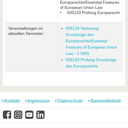
Europarechts/Essential Features
of European Union Law
• 505133 Prüfung Europarecht
Veranstaltungen im
505129 Vorlesung
aktuellen Semester:
Grundzüge des
Europarechts/Essential
Features of European Union
Law - 2 SWS
505133 Prüfung Grundzüge
des Europarechts
Kontakt
Impressum
Datenschutz
Barrierefreiheit