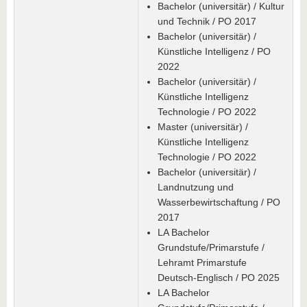
Bachelor (universitär) / Kultur
und Technik / PO 2017
Bachelor (universitär) /
Künstliche Intelligenz / PO
2022
Bachelor (universitär) /
Künstliche Intelligenz
Technologie / PO 2022
Master (universitär) /
Künstliche Intelligenz
Technologie / PO 2022
Bachelor (universitär) /
Landnutzung und
Wasserbewirtschaftung / PO
2017
LA Bachelor
Grundstufe/Primarstufe /
Lehramt Primarstufe
Deutsch-Englisch / PO 2025
LA Bachelor