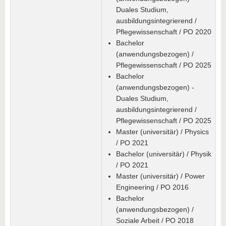
Duales Studium,
ausbildungsintegrierend /
Pflegewissenschaft / PO 2020
Bachelor
(anwendungsbezogen) /
Pflegewissenschaft / PO 2025
Bachelor
(anwendungsbezogen) -
Duales Studium,
ausbildungsintegrierend /
Pflegewissenschaft / PO 2025
Master (universitär) / Physics
/ PO 2021
Bachelor (universitär) / Physik
/ PO 2021
Master (universitär) / Power
Engineering / PO 2016
Bachelor
(anwendungsbezogen) /
Soziale Arbeit / PO 2018