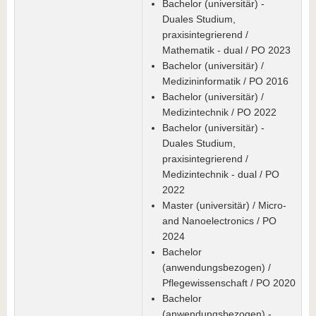
Bachelor (universitär) -
Duales Studium,
praxisintegrierend /
Mathematik - dual / PO 2023
Bachelor (universitär) /
Medizininformatik / PO 2016
Bachelor (universitär) /
Medizintechnik / PO 2022
Bachelor (universitär) -
Duales Studium,
praxisintegrierend /
Medizintechnik - dual / PO
2022
Master (universitär) / Micro-
and Nanoelectronics / PO
2024
Bachelor
(anwendungsbezogen) /
Pflegewissenschaft / PO 2020
Bachelor
(anwendungsbezogen) -