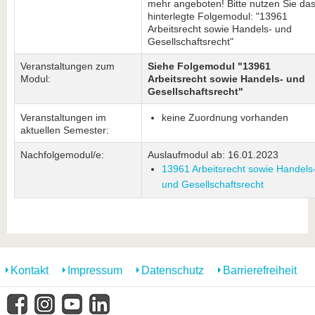
mehr angeboten! Bitte nutzen Sie da
hinterlegte Folgemodul: "13961
Arbeitsrecht sowie Handels- und
Gesellschaftsrecht"
Veranstaltungen zum
Siehe Folgemodul "13961
Modul:
Arbeitsrecht sowie Handels- und
Gesellschaftsrecht"
Veranstaltungen im
keine Zuordnung vorhanden
aktuellen Semester:
Nachfolgemodul/e:
Auslaufmodul ab: 16.01.2023
13961 Arbeitsrecht sowie Handels
und Gesellschaftsrecht
Kontakt
Impressum
Datenschutz
Barrierefreiheit