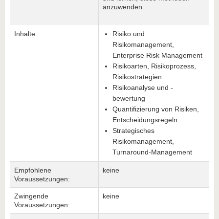
anzuwenden.
Inhalte:
Risiko und
Risikomanagement,
Enterprise Risk Management
Risikoarten, Risikoprozess,
Risikostrategien
Risikoanalyse und -
bewertung
Quantifizierung von Risiken,
Entscheidungsregeln
Strategisches
Risikomanagement,
Turnaround-Management
Empfohlene
keine
Voraussetzungen:
Zwingende
keine
Voraussetzungen: