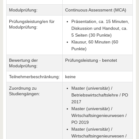
Modulprüfung:
Continuous Assessment (MCA)
Prüfungsleistung/en für
Präsentation, ca. 15 Minuten,
Modulprüfung:
Diskussion und Handout, ca.
5 Seiten (30 Punkte)
Klausur, 60 Minuten (60
Punkte)
Bewertung der
Prüfungsleistung - benotet
Modulprüfung:
Teilnehmerbeschränkung:
keine
Zuordnung zu
Master (universitär) /
Studiengängen:
Betriebswirtschaftslehre / PO
2017
Master (universitär) /
Wirtschaftsingenieurwesen /
PO 2019
Master (universitär) /
Wirtschaftsingenieurwesen /