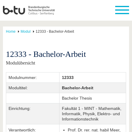
Home
Modul
12333 - Bachelor-Arbeit
12333 - Bachelor-Arbeit
Modulübersicht
Modulnummer:
12333
Modultitel:
Bachelor-Arbeit
Bachelor Thesis
Einrichtung:
Fakultät 1 - MINT - Mathematik,
Informatik, Physik, Elektro- und
Informationstechnik
Verantwortlich:
Prof. Dr. rer. nat. habil Meer,