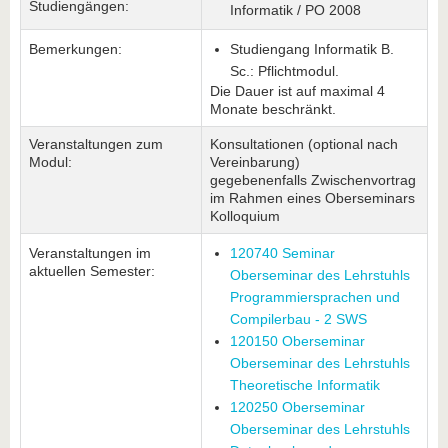
Studiengängen:
Informatik / PO 2008
Bemerkungen:
Studiengang Informatik B.
Sc.: Pflichtmodul.
Die Dauer ist auf maximal 4
Monate beschränkt.
Veranstaltungen zum
Konsultationen (optional nach
Modul:
Vereinbarung)
gegebenenfalls Zwischenvortrag
im Rahmen eines Oberseminars
Kolloquium
Veranstaltungen im
120740 Seminar
aktuellen Semester:
Oberseminar des Lehrstuhls
Programmiersprachen und
Compilerbau - 2 SWS
120150 Oberseminar
Oberseminar des Lehrstuhls
Theoretische Informatik
120250 Oberseminar
Oberseminar des Lehrstuhls