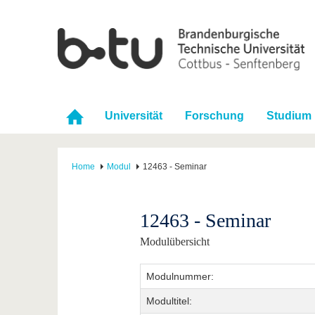
Universität
Forschung
Studium
Home
Modul
12463 - Seminar
12463 - Seminar
Modulübersicht
Modulnummer:
Modultitel: