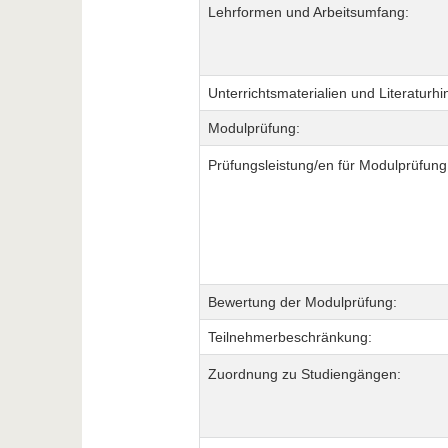
Lehrformen und Arbeitsumfang:
Unterrichtsmaterialien und Literaturhi
Modulprüfung:
Prüfungsleistung/en für Modulprüfung
Bewertung der Modulprüfung:
Teilnehmerbeschränkung:
Zuordnung zu Studiengängen: