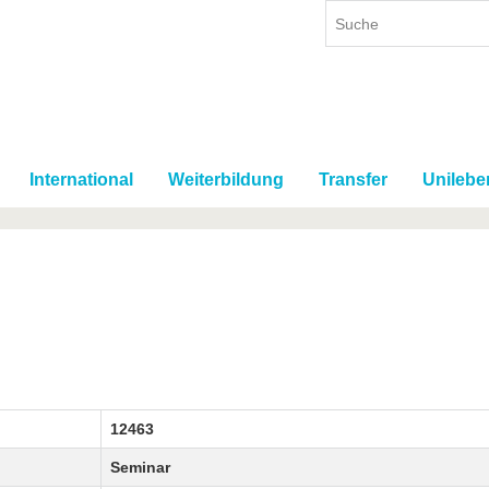
International
Weiterbildung
Transfer
Unilebe
12463
Seminar