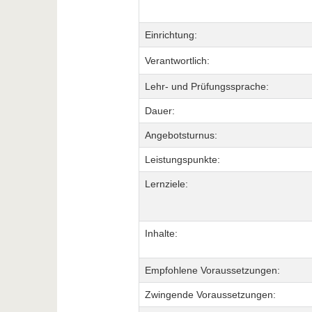
Einrichtung:
Verantwortlich:
Lehr- und Prüfungssprache:
Dauer:
Angebotsturnus:
Leistungspunkte:
Lernziele:
Inhalte:
Empfohlene Voraussetzungen:
Zwingende Voraussetzungen: