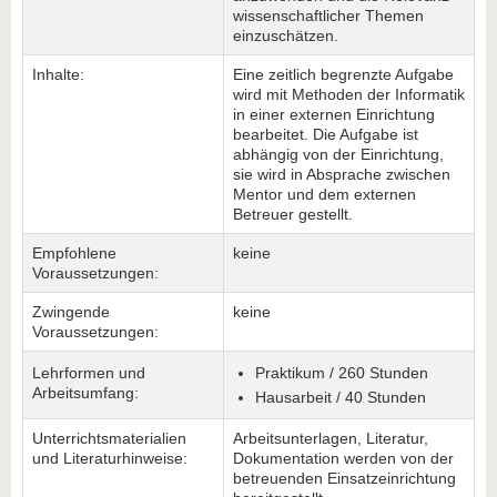
wissenschaftlicher Themen
einzuschätzen.
Inhalte:
Eine zeitlich begrenzte Aufgabe
wird mit Methoden der Informatik
in einer externen Einrichtung
bearbeitet. Die Aufgabe ist
abhängig von der Einrichtung,
sie wird in Absprache zwischen
Mentor und dem externen
Betreuer gestellt.
Empfohlene
keine
Voraussetzungen:
Zwingende
keine
Voraussetzungen:
Lehrformen und
Praktikum / 260 Stunden
Arbeitsumfang:
Hausarbeit / 40 Stunden
Unterrichtsmaterialien
Arbeitsunterlagen, Literatur,
und Literaturhinweise:
Dokumentation werden von der
betreuenden Einsatzeinrichtung