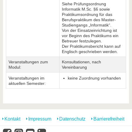
Siehe Prüfungsordnung
Informatik M.Sc. §6 sowie
Praktikumsordnung für das
Berufspraktikum des Master-
Studiengangs „Informatik“.
Von der Einsatzeinrichtung ist
vor Beginn des Praktikums ein
Betreuer festzulegen.
Der Praktikumsbericht kann auf
Englisch geschrieben werden.
Veranstaltungen zum
Konsultationen, nach
Modul:
Vereinbarung
Veranstaltungen im
keine Zuordnung vorhanden
aktuellen Semester:
Kontakt
Impressum
Datenschutz
Barrierefreiheit