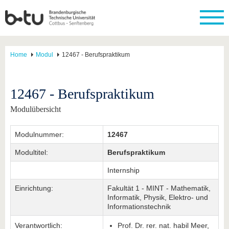
Home
Modul
12467 - Berufspraktikum
12467 - Berufspraktikum
Modulübersicht
Modulnummer:
12467
Modultitel:
Berufspraktikum
Internship
Einrichtung:
Fakultät 1 - MINT - Mathematik,
Informatik, Physik, Elektro- und
Informationstechnik
Verantwortlich:
Prof. Dr. rer. nat. habil Meer,