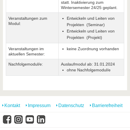
statt. Inaktivierung zum
Wintersemester 24/25 geplant.
Veranstaltungen zum
Entwickeln und Leiten von
Modul:
Projekten (Seminar)
Entwickeln und Leiten von
Projekten (Projekt)
Veranstaltungen im
keine Zuordnung vorhanden
aktuellen Semester:
Nachfolgemodul/e:
Auslaufmodul ab: 31.01.2024
ohne Nachfolgemodul/e
Kontakt
Impressum
Datenschutz
Barrierefreiheit