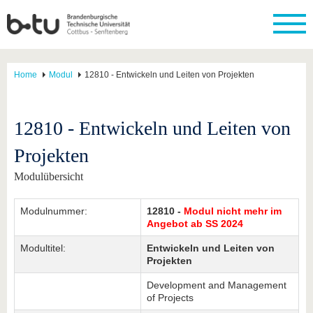
Home
Modul
12810 - Entwickeln und Leiten von Projekten
12810 - Entwickeln und Leiten von
Projekten
Modulübersicht
Modulnummer:
12810 -
Modul nicht mehr im
Angebot ab SS 2024
Modultitel:
Entwickeln und Leiten von
Projekten
Development and Management
of Projects