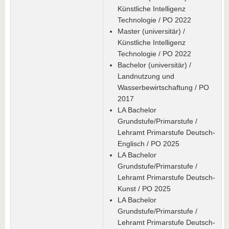
Künstliche Intelligenz
Technologie / PO 2022
Master (universitär) /
Künstliche Intelligenz
Technologie / PO 2022
Bachelor (universitär) /
Landnutzung und
Wasserbewirtschaftung / PO
2017
LA Bachelor
Grundstufe/Primarstufe /
Lehramt Primarstufe Deutsch-
Englisch / PO 2025
LA Bachelor
Grundstufe/Primarstufe /
Lehramt Primarstufe Deutsch-
Kunst / PO 2025
LA Bachelor
Grundstufe/Primarstufe /
Lehramt Primarstufe Deutsch-