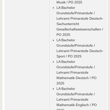
Musik / PO 2025
LA Bachelor
Grundstufe/Primarstufe /
Lehramt Primarstufe Deutsch-
Sachunterricht
Gesellschaftswissenschaften /
PO 2025
LA Bachelor
Grundstufe/Primarstufe /
Lehramt Primarstufe Deutsch-
Sport / PO 2025
LA Bachelor
Grundstufe/Primarstufe /
Lehramt Primarstufe
Mathematik-Deutsch / PO
2025
LA Bachelor
Grundstufe/Primarstufe /
Lehramt Primarstufe
Mathematik-Englisch / PO