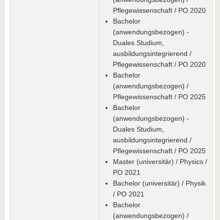
Pflegewissenschaft / PO 2020
Bachelor
(anwendungsbezogen) -
Duales Studium,
ausbildungsintegrierend /
Pflegewissenschaft / PO 2020
Bachelor
(anwendungsbezogen) /
Pflegewissenschaft / PO 2025
Bachelor
(anwendungsbezogen) -
Duales Studium,
ausbildungsintegrierend /
Pflegewissenschaft / PO 2025
Master (universitär) / Physics /
PO 2021
Bachelor (universitär) / Physik
/ PO 2021
Bachelor
(anwendungsbezogen) /