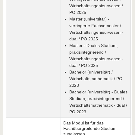
Wirtschaftsingenieurwesen /
PO 2025
Master (universitär) -
verringerte Fachsemester /
Wirtschaftsingenieurwesen -
dual / PO 2025
Master - Duales Studium,
praxisintegrierend /
Wirtschaftsingenieurwesen -
dual / PO 2025
Bachelor (universitär) /
Wirtschaftsmathematik / PO
2023
Bachelor (universitär) - Duales
Studium, praxisintegrierend /
Wirtschaftsmathematik - dual /
PO 2023
Das Modul ist für das
Fachübergreifende Studium
zugelassen.