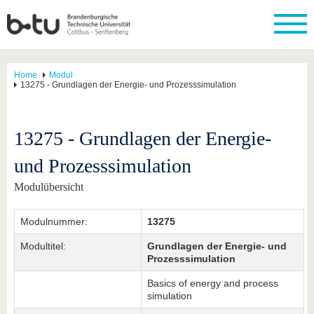
Home
Modul
13275 - Grundlagen der Energie- und Prozesssimulation
13275 - Grundlagen der Energie-
und Prozesssimulation
Modulübersicht
Modulnummer:
13275
Modultitel:
Grundlagen der Energie- und
Prozesssimulation
Basics of energy and process
simulation