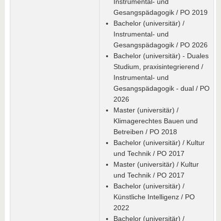
Instrumental- und
Gesangspädagogik / PO 2019
Bachelor (universitär) /
Instrumental- und
Gesangspädagogik / PO 2026
Bachelor (universitär) - Duales
Studium, praxisintegrierend /
Instrumental- und
Gesangspädagogik - dual / PO
2026
Master (universitär) /
Klimagerechtes Bauen und
Betreiben / PO 2018
Bachelor (universitär) / Kultur
und Technik / PO 2017
Master (universitär) / Kultur
und Technik / PO 2017
Bachelor (universitär) /
Künstliche Intelligenz / PO
2022
Bachelor (universitär) /