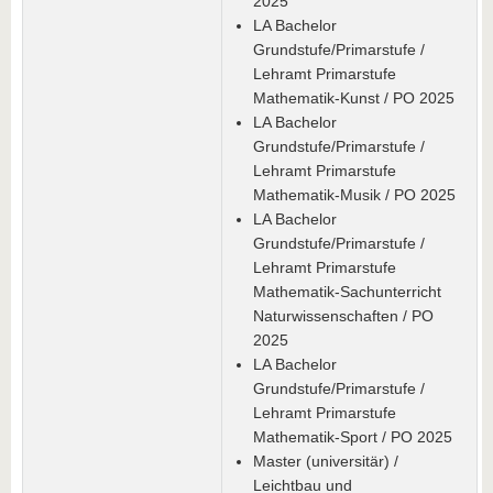
2025
LA Bachelor
Grundstufe/Primarstufe /
Lehramt Primarstufe
Mathematik-Kunst / PO 2025
LA Bachelor
Grundstufe/Primarstufe /
Lehramt Primarstufe
Mathematik-Musik / PO 2025
LA Bachelor
Grundstufe/Primarstufe /
Lehramt Primarstufe
Mathematik-Sachunterricht
Naturwissenschaften / PO
2025
LA Bachelor
Grundstufe/Primarstufe /
Lehramt Primarstufe
Mathematik-Sport / PO 2025
Master (universitär) /
Leichtbau und