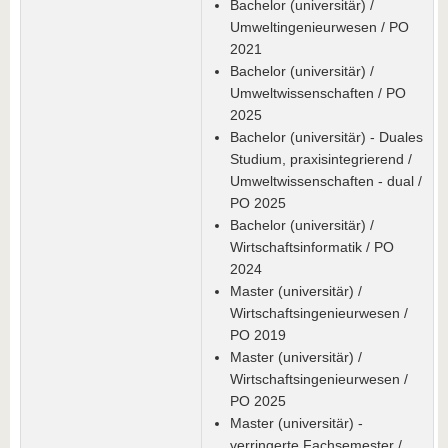
Bachelor (universitär) /
Umweltingenieurwesen / PO
2021
Bachelor (universitär) /
Umweltwissenschaften / PO
2025
Bachelor (universitär) - Duales
Studium, praxisintegrierend /
Umweltwissenschaften - dual /
PO 2025
Bachelor (universitär) /
Wirtschaftsinformatik / PO
2024
Master (universitär) /
Wirtschaftsingenieurwesen /
PO 2019
Master (universitär) /
Wirtschaftsingenieurwesen /
PO 2025
Master (universitär) -
verringerte Fachsemester /