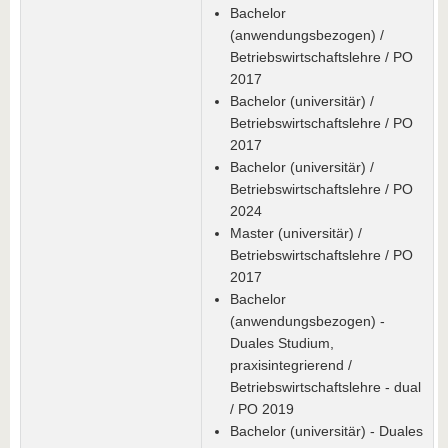
Bachelor
(anwendungsbezogen) /
Betriebswirtschaftslehre / PO
2017
Bachelor (universitär) /
Betriebswirtschaftslehre / PO
2017
Bachelor (universitär) /
Betriebswirtschaftslehre / PO
2024
Master (universitär) /
Betriebswirtschaftslehre / PO
2017
Bachelor
(anwendungsbezogen) -
Duales Studium,
praxisintegrierend /
Betriebswirtschaftslehre - dual
/ PO 2019
Bachelor (universitär) - Duales