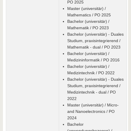
PO 2025
Master (universitär) /
Mathematics / PO 2025
Bachelor (universitär) /
Mathematik / PO 2023
Bachelor (universitär) - Duales
Studium, praxisintegrierend /
Mathematik - dual / PO 2023
Bachelor (universitär) /
Medizininformatik / PO 2016
Bachelor (universitär) /
Medizintechnik / PO 2022
Bachelor (universitär) - Duales
Studium, praxisintegrierend /
Medizintechnik - dual / PO
2022
Master (universitär) / Micro-
and Nanoelectronics / PO
2024
Bachelor
(anwendungsbezogen) /