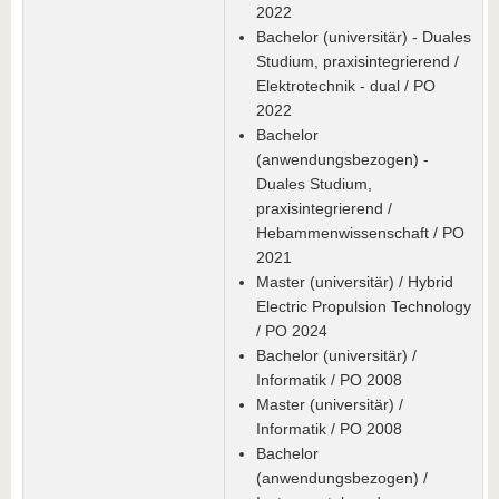
2022
Bachelor (universitär) - Duales
Studium, praxisintegrierend /
Elektrotechnik - dual / PO
2022
Bachelor
(anwendungsbezogen) -
Duales Studium,
praxisintegrierend /
Hebammenwissenschaft / PO
2021
Master (universitär) / Hybrid
Electric Propulsion Technology
/ PO 2024
Bachelor (universitär) /
Informatik / PO 2008
Master (universitär) /
Informatik / PO 2008
Bachelor
(anwendungsbezogen) /