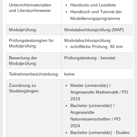
Unterrichtsmaterialien
Handouts und Leseliste
und Literaturhinweise:
Handbuch und Tutorial der
Modellierungsprogramme
Modulprüfung:
Modulabschlussprüfung (MAP)
Prüfungsleistung/en für
Modulabschlussprüfung:
Modulprüfung:
schriftliche Prüfung, 90 min
Bewertung der
Prüfungsleistung - benotet
Modulprüfung:
Teilnehmerbeschränkung:
keine
Zuordnung zu
Master (universitär) /
Studiengängen:
Angewandte Mathematik / PO
2019
Bachelor (universitär) /
Angewandte
Naturwissenschaften / PO
2024
Bachelor (universitär) - Duales