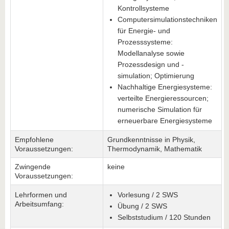
Kontrollsysteme
Computersimulationstechniken
für Energie- und
Prozesssysteme:
Modellanalyse sowie
Prozessdesign und -
simulation; Optimierung
Nachhaltige Energiesysteme:
verteilte Energieressourcen;
numerische Simulation für
erneuerbare Energiesysteme
Empfohlene
Grundkenntnisse in Physik,
Voraussetzungen:
Thermodynamik, Mathematik
Zwingende
keine
Voraussetzungen:
Lehrformen und
Vorlesung / 2 SWS
Arbeitsumfang:
Übung / 2 SWS
Selbststudium / 120 Stunden