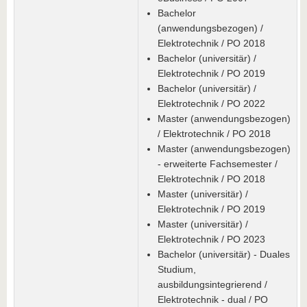
Bachelor
(anwendungsbezogen) /
Elektrotechnik / PO 2018
Bachelor (universitär) /
Elektrotechnik / PO 2019
Bachelor (universitär) /
Elektrotechnik / PO 2022
Master (anwendungsbezogen)
/ Elektrotechnik / PO 2018
Master (anwendungsbezogen)
- erweiterte Fachsemester /
Elektrotechnik / PO 2018
Master (universitär) /
Elektrotechnik / PO 2019
Master (universitär) /
Elektrotechnik / PO 2023
Bachelor (universitär) - Duales
Studium,
ausbildungsintegrierend /
Elektrotechnik - dual / PO