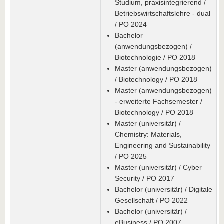
Studium, praxisintegrierend /
Betriebswirtschaftslehre - dual
/ PO 2024
Bachelor
(anwendungsbezogen) /
Biotechnologie / PO 2018
Master (anwendungsbezogen)
/ Biotechnology / PO 2018
Master (anwendungsbezogen)
- erweiterte Fachsemester /
Biotechnology / PO 2018
Master (universitär) /
Chemistry: Materials,
Engineering and Sustainability
/ PO 2025
Master (universitär) / Cyber
Security / PO 2017
Bachelor (universitär) / Digitale
Gesellschaft / PO 2022
Bachelor (universitär) /
eBusiness / PO 2007