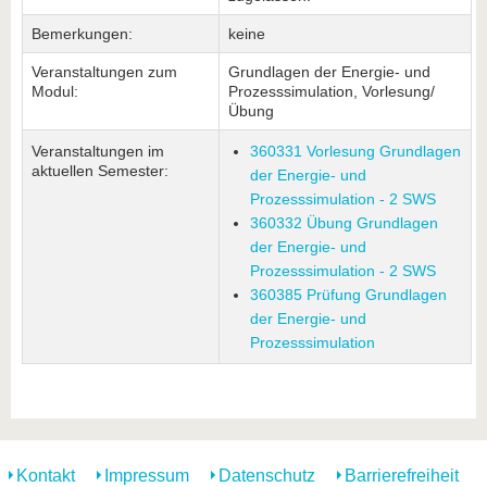
Bemerkungen:
keine
Veranstaltungen zum
Grundlagen der Energie- und
Modul:
Prozesssimulation, Vorlesung/
Übung
Veranstaltungen im
360331 Vorlesung Grundlagen
aktuellen Semester:
der Energie- und
Prozesssimulation - 2 SWS
360332 Übung Grundlagen
der Energie- und
Prozesssimulation - 2 SWS
360385 Prüfung Grundlagen
der Energie- und
Prozesssimulation
Kontakt
Impressum
Datenschutz
Barrierefreiheit