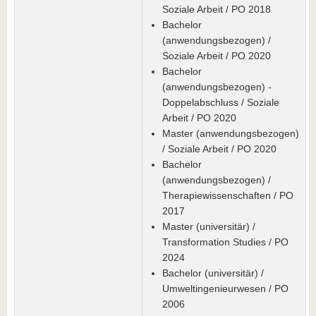
Soziale Arbeit / PO 2018
Bachelor
(anwendungsbezogen) /
Soziale Arbeit / PO 2020
Bachelor
(anwendungsbezogen) -
Doppelabschluss / Soziale
Arbeit / PO 2020
Master (anwendungsbezogen)
/ Soziale Arbeit / PO 2020
Bachelor
(anwendungsbezogen) /
Therapiewissenschaften / PO
2017
Master (universitär) /
Transformation Studies / PO
2024
Bachelor (universitär) /
Umweltingenieurwesen / PO
2006