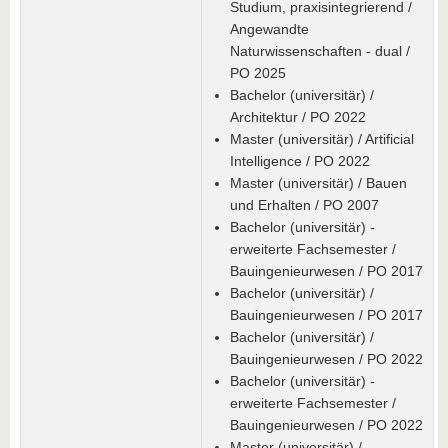
Studium, praxisintegrierend /
Angewandte
Naturwissenschaften - dual /
PO 2025
Bachelor (universitär) /
Architektur / PO 2022
Master (universitär) / Artificial
Intelligence / PO 2022
Master (universitär) / Bauen
und Erhalten / PO 2007
Bachelor (universitär) -
erweiterte Fachsemester /
Bauingenieurwesen / PO 2017
Bachelor (universitär) /
Bauingenieurwesen / PO 2017
Bachelor (universitär) /
Bauingenieurwesen / PO 2022
Bachelor (universitär) -
erweiterte Fachsemester /
Bauingenieurwesen / PO 2022
Master (universitär) /