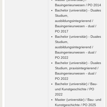
Bauingenieurwesen / PO 2014
Bachelor (universitär) - Duales
Studium,
ausbildungsintegrierend /
Bauingenieurwesen - dual /
PO 2017
Bachelor (universitär) - Duales
Studium,
ausbildungsintegrierend /
Bauingenieurwesen - dual /
PO 2022
Bachelor (universitär) - Duales
Studium, praxisintegrierend /
Bauingenieurwesen - dual /
PO 2022
Bachelor (universitär) / Bau-
und Kunstgeschichte / PO
2022
Master (universitär) / Bau- und
Kunstgeschichte / PO 2025