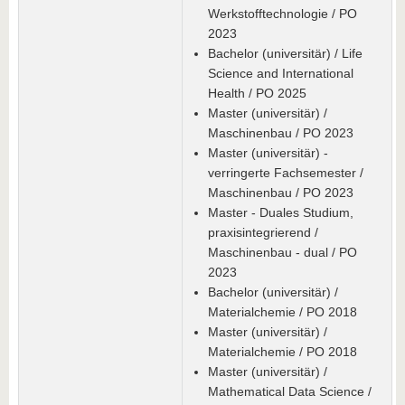
Werkstofftechnologie / PO
2023
Bachelor (universitär) / Life
Science and International
Health / PO 2025
Master (universitär) /
Maschinenbau / PO 2023
Master (universitär) -
verringerte Fachsemester /
Maschinenbau / PO 2023
Master - Duales Studium,
praxisintegrierend /
Maschinenbau - dual / PO
2023
Bachelor (universitär) /
Materialchemie / PO 2018
Master (universitär) /
Materialchemie / PO 2018
Master (universitär) /
Mathematical Data Science /