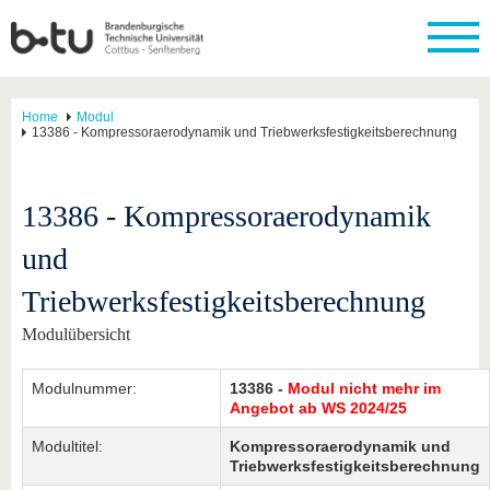
Home
Modul
13386 - Kompressoraerodynamik und Triebwerksfestigkeitsberechnung
13386 - Kompressoraerodynamik
und
Triebwerksfestigkeitsberechnung
Modulübersicht
Modulnummer:
13386 -
Modul nicht mehr im
Angebot ab WS 2024/25
Modultitel:
Kompressoraerodynamik und
Triebwerksfestigkeitsberechnung