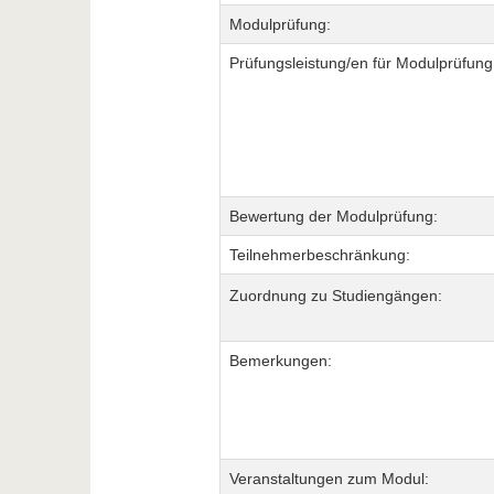
Modulprüfung:
Prüfungsleistung/en für Modulprüfung
Bewertung der Modulprüfung:
Teilnehmerbeschränkung:
Zuordnung zu Studiengängen:
Bemerkungen:
Veranstaltungen zum Modul: