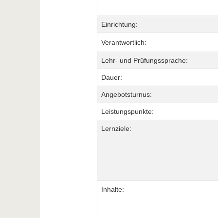
Einrichtung:
Verantwortlich:
Lehr- und Prüfungssprache:
Dauer:
Angebotsturnus:
Leistungspunkte:
Lernziele:
Inhalte: