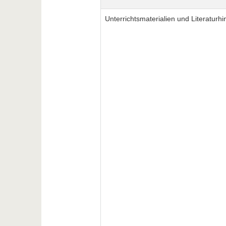
Unterrichtsmaterialien und Literaturhi