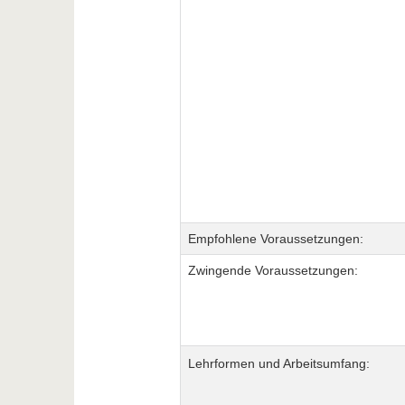
Empfohlene Voraussetzungen:
Zwingende Voraussetzungen:
Lehrformen und Arbeitsumfang: