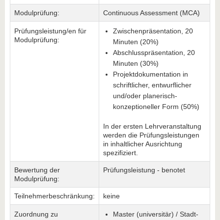
Modulprüfung:
Continuous Assessment (MCA)
Prüfungsleistung/en für
Zwischenpräsentation, 20
Modulprüfung:
Minuten (20%)
Abschlusspräsentation, 20
Minuten (30%)
Projektdokumentation in
schriftlicher, entwurflicher
und/oder planerisch-
konzeptioneller Form (50%)
In der ersten Lehrveranstaltung
werden die Prüfungsleistungen
in inhaltlicher Ausrichtung
spezifiziert.
Bewertung der
Prüfungsleistung - benotet
Modulprüfung:
Teilnehmerbeschränkung:
keine
Zuordnung zu
Master (universitär) / Stadt-