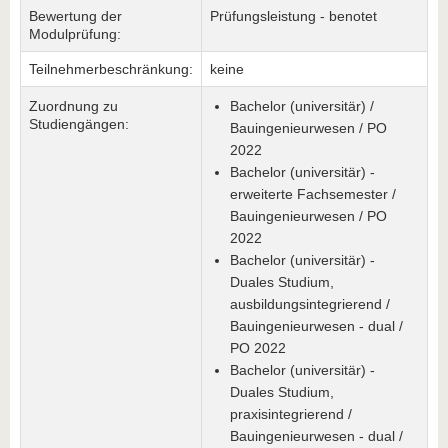
Bewertung der
Prüfungsleistung - benotet
Modulprüfung:
Teilnehmerbeschränkung:
keine
Zuordnung zu
Bachelor (universitär) /
Studiengängen:
Bauingenieurwesen / PO
2022
Bachelor (universitär) -
erweiterte Fachsemester /
Bauingenieurwesen / PO
2022
Bachelor (universitär) -
Duales Studium,
ausbildungsintegrierend /
Bauingenieurwesen - dual /
PO 2022
Bachelor (universitär) -
Duales Studium,
praxisintegrierend /
Bauingenieurwesen - dual /