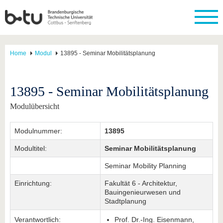
Home
Modul
13895 - Seminar Mobilitätsplanung
13895 - Seminar Mobilitätsplanung
Modulübersicht
Modulnummer:
13895
Modultitel:
Seminar Mobilitätsplanung
Seminar Mobility Planning
Einrichtung:
Fakultät 6 - Architektur,
Bauingenieurwesen und
Stadtplanung
Verantwortlich:
Prof. Dr.-Ing. Eisenmann,