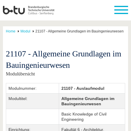
Home
Modul
21107 - Allgemeine Grundlagen im Bauingenieurwesen
21107 - Allgemeine Grundlagen im
Bauingenieurwesen
Modulübersicht
Modulnummer:
21107 - Auslaufmodul
Modultitel:
Allgemeine Grundlagen im
Bauingenieurwesen
Basic Knowledge of Civil
Engineering
Einrichtung:
Fakultät 6 - Architektur,