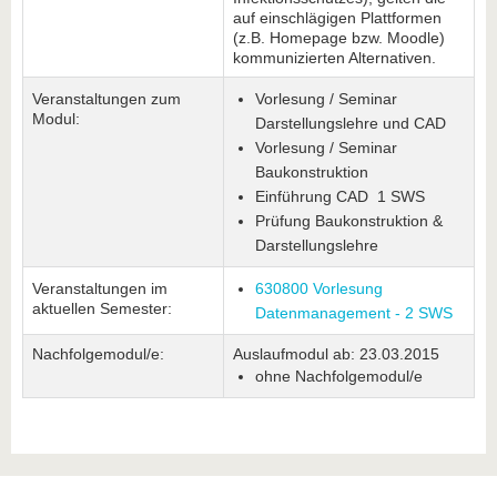
auf einschlägigen Plattformen
(z.B. Homepage bzw. Moodle)
kommunizierten Alternativen.
Veranstaltungen zum
Vorlesung / Seminar
Modul:
Darstellungslehre und CAD
Vorlesung / Seminar
Baukonstruktion
Einführung CAD 1 SWS
Prüfung Baukonstruktion &
Darstellungslehre
Veranstaltungen im
630800 Vorlesung
aktuellen Semester:
Datenmanagement - 2 SWS
Nachfolgemodul/e:
Auslaufmodul ab: 23.03.2015
ohne Nachfolgemodul/e