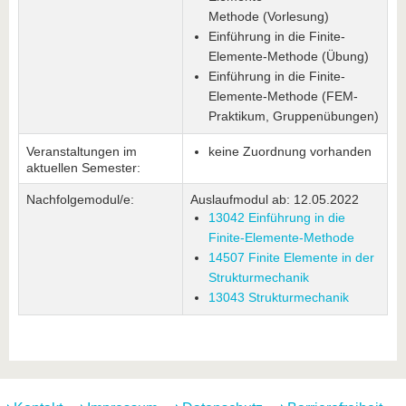
Methode (Vorlesung)
Einführung in die Finite-
Elemente-Methode (Übung)
Einführung in die Finite-
Elemente-Methode (FEM-
Praktikum, Gruppenübungen)
Veranstaltungen im
keine Zuordnung vorhanden
aktuellen Semester:
Nachfolgemodul/e:
Auslaufmodul ab: 12.05.2022
13042 Einführung in die
Finite-Elemente-Methode
14507 Finite Elemente in der
Strukturmechanik
13043 Strukturmechanik