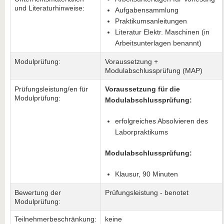
und Literaturhinweise:
Aufgabensammlung
Praktikumsanleitungen
Literatur Elektr. Maschinen (in
Arbeitsunterlagen benannt)
Modulprüfung:
Voraussetzung +
Modulabschlussprüfung (MAP)
Prüfungsleistung/en für
Voraussetzung für die
Modulprüfung:
Modulabschlussprüfung:
erfolgreiches Absolvieren des
Laborpraktikums
Modulabschlussprüfung:
Klausur, 90 Minuten
Bewertung der
Prüfungsleistung - benotet
Modulprüfung:
Teilnehmerbeschränkung:
keine