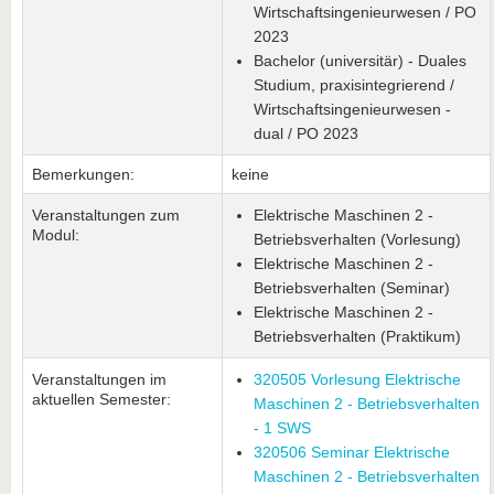
Wirtschaftsingenieurwesen / PO
2023
Bachelor (universitär) - Duales
Studium, praxisintegrierend /
Wirtschaftsingenieurwesen -
dual / PO 2023
Bemerkungen:
keine
Veranstaltungen zum
Elektrische Maschinen 2 -
Modul:
Betriebsverhalten (Vorlesung)
Elektrische Maschinen 2 -
Betriebsverhalten (Seminar)
Elektrische Maschinen 2 -
Betriebsverhalten (Praktikum)
Veranstaltungen im
320505 Vorlesung Elektrische
aktuellen Semester:
Maschinen 2 - Betriebsverhalten
- 1 SWS
320506 Seminar Elektrische
Maschinen 2 - Betriebsverhalten