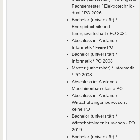
Fachsemester / Elektrotechnik -
dual / PO 2026
Bachelor (universitär) /
Energietechnik und
Energiewirtschaft / PO 2021
Abschluss im Ausland /
Informatik / keine PO
Bachelor (universitär) /
Informatik / PO 2008
Master (universitär) / Informatik
/ PO 2008
Abschluss im Ausland /
Maschinenbau / keine PO
Abschluss im Ausland /
Wirtschaftsingenieurwesen /
keine PO
Bachelor (universitär) /
Wirtschaftsingenieurwesen / PO
2019
Bachelor (universitär) /