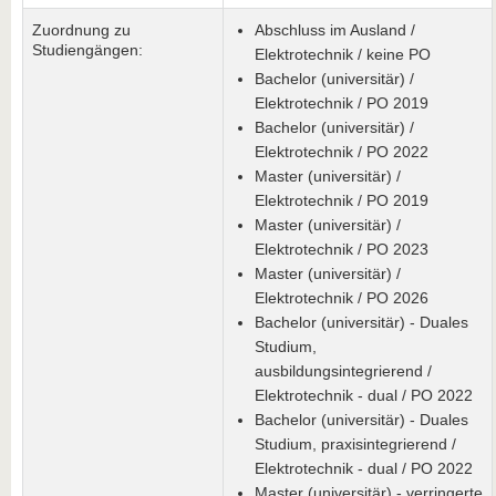
Zuordnung zu
Abschluss im Ausland /
Studiengängen:
Elektrotechnik / keine PO
Bachelor (universitär) /
Elektrotechnik / PO 2019
Bachelor (universitär) /
Elektrotechnik / PO 2022
Master (universitär) /
Elektrotechnik / PO 2019
Master (universitär) /
Elektrotechnik / PO 2023
Master (universitär) /
Elektrotechnik / PO 2026
Bachelor (universitär) - Duales
Studium,
ausbildungsintegrierend /
Elektrotechnik - dual / PO 2022
Bachelor (universitär) - Duales
Studium, praxisintegrierend /
Elektrotechnik - dual / PO 2022
Master (universitär) - verringerte