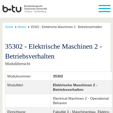
Home
Modul
35302 - Elektrische Maschinen 2 - Betriebsverhalten
35302 - Elektrische Maschinen 2 -
Betriebsverhalten
Modulübersicht
Modulnummer:
35302
Modultitel:
Elektrische Maschinen 2 -
Betriebsverhalten
Electrical Machines 2 - Operational
Behavior
Einrichtung:
Fakultät 3 - Maschinenbau, Elektro-