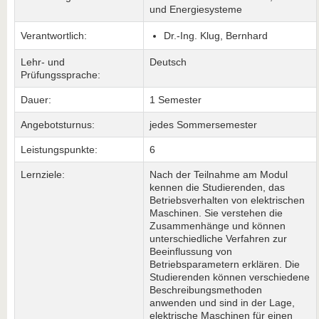
und Energiesysteme
Verantwortlich:
Dr.-Ing. Klug, Bernhard
Lehr- und
Deutsch
Prüfungssprache:
Dauer:
1 Semester
Angebotsturnus:
jedes Sommersemester
Leistungspunkte:
6
Lernziele:
Nach der Teilnahme am Modul
kennen die Studierenden, das
Betriebsverhalten von elektrischen
Maschinen. Sie verstehen die
Zusammenhänge und können
unterschiedliche Verfahren zur
Beeinflussung von
Betriebsparametern erklären. Die
Studierenden können verschiedene
Beschreibungsmethoden
anwenden und sind in der Lage,
elektrische Maschinen für einen