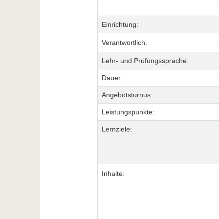
Einrichtung:
Verantwortlich:
Lehr- und Prüfungssprache:
Dauer:
Angebotsturnus:
Leistungspunkte:
Lernziele:
Inhalte: