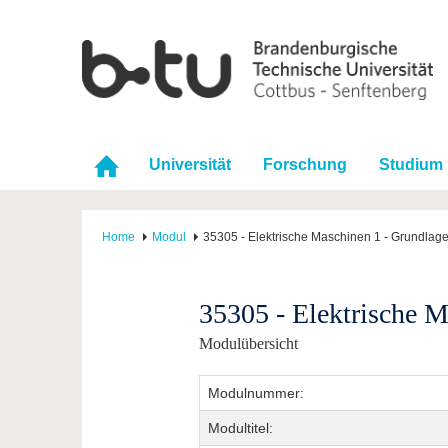
Universität
Forschung
Studium
Home
Modul
35305 - Elektrische Maschinen 1 - Grundlag
35305 - Elektrische M
Modulübersicht
Modulnummer:
Modultitel: