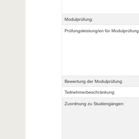
Modulprüfung:
Prüfungsleistung/en für Modulprüfung
Bewertung der Modulprüfung:
Teilnehmerbeschränkung:
Zuordnung zu Studiengängen: