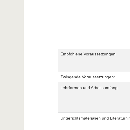
Empfohlene Voraussetzungen:
Zwingende Voraussetzungen:
Lehrformen und Arbeitsumfang:
Unterrichtsmaterialien und Literaturhi