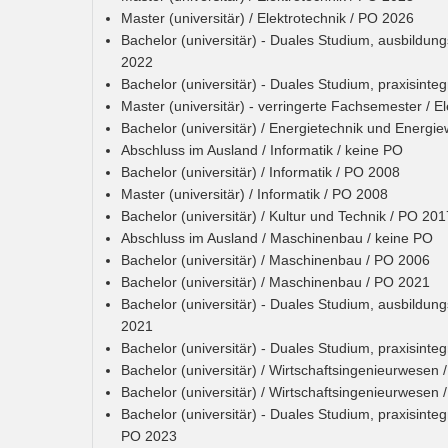
Master (universitär) / Elektrotechnik / PO 2026
Bachelor (universitär) - Duales Studium, ausbildungs
2022
Bachelor (universitär) - Duales Studium, praxisinteg
Master (universitär) - verringerte Fachsemester / E
Bachelor (universitär) / Energietechnik und Energie
Abschluss im Ausland / Informatik / keine PO
Bachelor (universitär) / Informatik / PO 2008
Master (universitär) / Informatik / PO 2008
Bachelor (universitär) / Kultur und Technik / PO 201
Abschluss im Ausland / Maschinenbau / keine PO
Bachelor (universitär) / Maschinenbau / PO 2006
Bachelor (universitär) / Maschinenbau / PO 2021
Bachelor (universitär) - Duales Studium, ausbildun
2021
Bachelor (universitär) - Duales Studium, praxisinte
Bachelor (universitär) / Wirtschaftsingenieurwesen
Bachelor (universitär) / Wirtschaftsingenieurwesen
Bachelor (universitär) - Duales Studium, praxisinteg
PO 2023