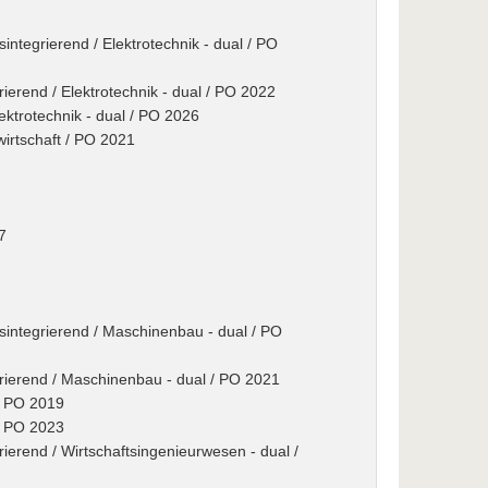
integrierend / Elektrotechnik - dual / PO
rierend / Elektrotechnik - dual / PO 2022
lektrotechnik - dual / PO 2026
wirtschaft / PO 2021
7
gsintegrierend / Maschinenbau - dual / PO
grierend / Maschinenbau - dual / PO 2021
 / PO 2019
 / PO 2023
rierend / Wirtschaftsingenieurwesen - dual /