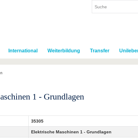
International
Weiterbildung
Transfer
Unilebe
en
aschinen 1 - Grundlagen
35305
Elektrische Maschinen 1 - Grundlagen