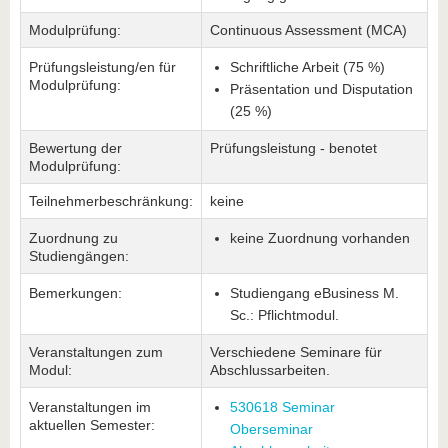
Modulprüfung:
Continuous Assessment (MCA)
Prüfungsleistung/en für
Schriftliche Arbeit (75 %)
Modulprüfung:
Präsentation und Disputation
(25 %)
Bewertung der
Prüfungsleistung - benotet
Modulprüfung:
Teilnehmerbeschränkung:
keine
Zuordnung zu
keine Zuordnung vorhanden
Studiengängen:
Bemerkungen:
Studiengang eBusiness M.
Sc.: Pflichtmodul.
Veranstaltungen zum
Verschiedene Seminare für
Modul:
Abschlussarbeiten.
Veranstaltungen im
530618 Seminar
aktuellen Semester:
Oberseminar