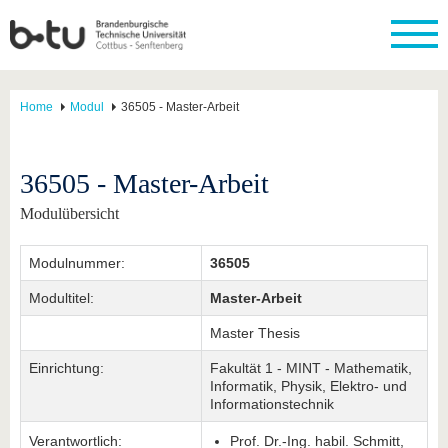
Home
Modul
36505 - Master-Arbeit
36505 - Master-Arbeit
Modulübersicht
Modulnummer:
36505
Modultitel:
Master-Arbeit
Master Thesis
Einrichtung:
Fakultät 1 - MINT - Mathematik,
Informatik, Physik, Elektro- und
Informationstechnik
Verantwortlich:
Prof. Dr.-Ing. habil. Schmitt,