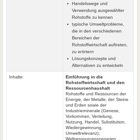
Handelswege und
Verwendung ausgewählter
Rohstoffe zu kennen
typische Umweltprobleme,
die in den verschiedenen
Bereichen der
Rohstoffwirtschaft auftreten,
zu erörtern
Lösungskonzepte und
Alternativen zu entwickeln
Inhalte:
Einführung in die
Rohstoffwirtschaft und den
Ressourcenhaushalt
Rohstoffe und Ressourcen der
Energie, der Metalle, der Steine
und Erden sowie der
Industrieminerale (Genese,
Vorkommen, Verteilung,
Nutzung, Handel, Substitution,
Wiedergewinnung,
Umweltrelevanz);
Weltressourcenszenarien,