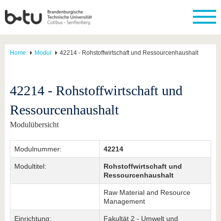
Home
Modul
42214 - Rohstoffwirtschaft und Ressourcenhaushalt
42214 - Rohstoffwirtschaft und
Ressourcenhaushalt
Modulübersicht
Modulnummer:
42214
Modultitel:
Rohstoffwirtschaft und
Ressourcenhaushalt
Raw Material and Resource
Management
Einrichtung:
Fakultät 2 - Umwelt und