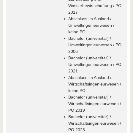
Wasserbewirtschaftung / PO
2017
Abschluss im Ausland /
Umweltingenieurwesen /
keine PO
Bachelor (universitär) /
Umweltingenieurwesen / PO
2006
Bachelor (universitär) /
Umweltingenieurwesen / PO
2021
Abschluss im Ausland /
Wirtschaftsingenieurwesen /
keine PO
Bachelor (universitär) /
Wirtschaftsingenieurwesen /
PO 2019
Bachelor (universitär) /
Wirtschaftsingenieurwesen /
PO 2023