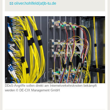
oliver.hohlfeld(at)b-tu.de
DDoS-Angriffe sollen direkt am Internetverkehrsknoten bekämpft
werden © DE-CIX Management GmbH