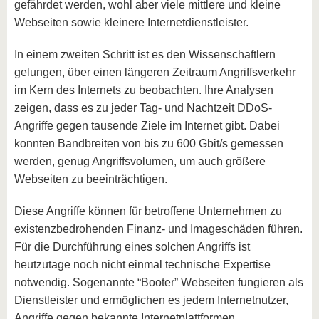
gefährdet werden, wohl aber viele mittlere und kleine
Webseiten sowie kleinere Internetdienstleister.
In einem zweiten Schritt ist es den Wissenschaftlern
gelungen, über einen längeren Zeitraum Angriffsverkehr
im Kern des Internets zu beobachten. Ihre Analysen
zeigen, dass es zu jeder Tag- und Nachtzeit DDoS-
Angriffe gegen tausende Ziele im Internet gibt. Dabei
konnten Bandbreiten von bis zu 600 Gbit/s gemessen
werden, genug Angriffsvolumen, um auch größere
Webseiten zu beeinträchtigen.
Diese Angriffe können für betroffene Unternehmen zu
existenzbedrohenden Finanz- und Imageschäden führen.
Für die Durchführung eines solchen Angriffs ist
heutzutage noch nicht einmal technische Expertise
notwendig. Sogenannte “Booter” Webseiten fungieren als
Dienstleister und ermöglichen es jedem Internetnutzer,
Angriffe gegen bekannte Internetplattformen