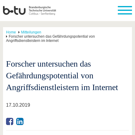
Home
Mitteilungen
Forscher untersuchen das Gefährdungspotential von
Angriffsdienstleistern im Internet
Forscher untersuchen das
Gefährdungspotential von
Angriffsdienstleistern im Internet
17.10.2019