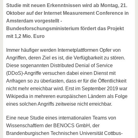
Studie mit neuen Erkenntnissen wird ab Montag, 21.
Oktober auf der Internet Measurement Conference in
Amsterdam vorgestellt -
Bundesforschungsministerium fördert das Projekt
mit 1,2 Mio. Euro
Immer häufiger werden Internetplattformen Opfer von
Angriffen, deren Ziel es ist, die Verfügbarkeit zu stören.
Diese sogenannten Distributed Denial of Service
(DDoS)-Angriffe versuchen dabei einen Dienst mit
Anfragen so zu überlasten, dass er für die Öffentlichkeit
nicht mehr erreichbar wird. Erst im September 2019 war
Wikipedia in mehreren europäischen Ländern als Folge
eines solchen Angriffs zeitweise nicht erreichbar.
Eine neue Studie eines internationalen Teams von
Wissenschaftlern der BENOCS GmbH, der
Brandenburgischen Technischen Universität Cottbus-