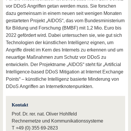
vor DDoS Angriffen getan werden muss. Sie forschen
dazu gemeinsam in einem neuen seit wenigen Monaten
gestarteten Projekt „AIDOS“, das vom Bundesministerium
für Bildung und Forschung (BMBF) mit 1,2 Mio. Euro bis
2022 gefördert wird. Dabei untersuchen sie, wie gut sich
Technologien der künstlichen Intelligenz eignen, um
Angriffe direkt im Kern des Internets zu erkennen und um
neuartige Maßnahmen zum Schutz vor DDoS zu
entwickeln. Der Projektname „AIDOS“ steht für „Artificial
Intelligence-based DDoS Mitigation at Internet Exchange
Points“ – künstliche Intelligenz basierte Minderung von
DDoS Angriffen an Internetknotenpunkten.
Kontakt
Prof. Dr. rer. nat. Oliver Hohlfeld
Rechnernetze und Kommunikationssysteme
T
+49 (0) 355 69-2823