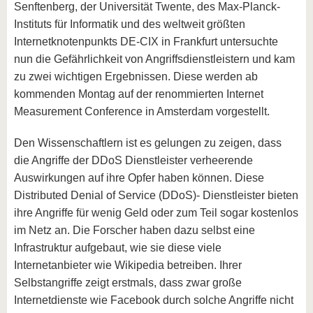
Senftenberg, der Universität Twente, des Max-Planck-
Instituts für Informatik und des weltweit größten
Internetknotenpunkts DE-CIX in Frankfurt untersuchte
nun die Gefährlichkeit von Angriffsdienstleistern und kam
zu zwei wichtigen Ergebnissen. Diese werden ab
kommenden Montag auf der renommierten Internet
Measurement Conference in Amsterdam vorgestellt.
Den Wissenschaftlern ist es gelungen zu zeigen, dass
die Angriffe der DDoS Dienstleister verheerende
Auswirkungen auf ihre Opfer haben können. Diese
Distributed Denial of Service (DDoS)- Dienstleister bieten
ihre Angriffe für wenig Geld oder zum Teil sogar kostenlos
im Netz an. Die Forscher haben dazu selbst eine
Infrastruktur aufgebaut, wie sie diese viele
Internetanbieter wie Wikipedia betreiben. Ihrer
Selbstangriffe zeigt erstmals, dass zwar große
Internetdienste wie Facebook durch solche Angriffe nicht