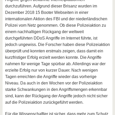
durchzuführen. Aufgrund dieser Brisanz wurden im
Dezember 2018 15 Booter Webseiten in einer
internationalen Aktion des FBI und der niederländischen
Polizei vom Netz genommen. Ob diese Polizeiaktion zu
einem nachhaltigen Rückgang der weltweit
durchgeführten DDoS Angriffe im Internet führte, ist
jedoch ungewiss. Die Forscher haben diese Polizeiaktion
überprüft und konnten erstmals zeigen, dass damit ein
kurzfristiger Erfolg erzielt werden konnte. Die Angriffe
nahmen für wenige Tage spürbar ab. Allerdings war der
erzielte Erfolg nur von kurzer Dauer. Nach wenigen
Tagen erreichten die Angriffe wieder das vorherige
Niveau. Da auch in den Wochen vor der Polizeiaktion
starke Schwankungen in den Angriffsmengen erkennbar
sind, kann der Rückgang der Angriffe jedoch nicht sicher
auf die Polizeiaktion zurückgeführt werden.
Für die Wissenschaftler ist sicher, dass mehr zum Schutz