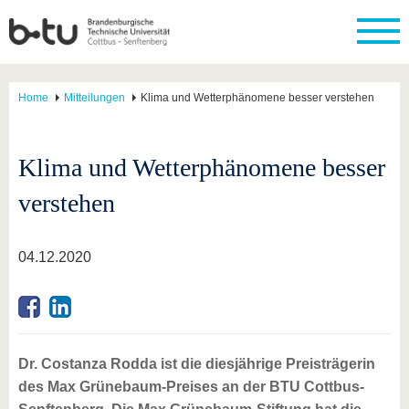
Home
Mitteilungen
Klima und Wetterphänomene besser verstehen
Klima und Wetterphänomene besser
verstehen
04.12.2020
Dr. Costanza Rodda ist die diesjährige Preisträgerin
des Max Grünebaum-Preises an der BTU Cottbus-