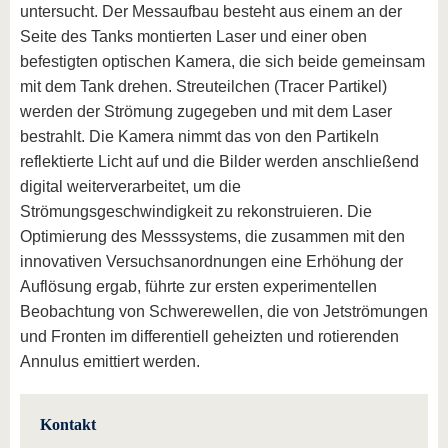
untersucht. Der Messaufbau besteht aus einem an der
Seite des Tanks montierten Laser und einer oben
befestigten optischen Kamera, die sich beide gemeinsam
mit dem Tank drehen. Streuteilchen (Tracer Partikel)
werden der Strömung zugegeben und mit dem Laser
bestrahlt. Die Kamera nimmt das von den Partikeln
reflektierte Licht auf und die Bilder werden anschließend
digital weiterverarbeitet, um die
Strömungsgeschwindigkeit zu rekonstruieren. Die
Optimierung des Messsystems, die zusammen mit den
innovativen Versuchsanordnungen eine Erhöhung der
Auflösung ergab, führte zur ersten experimentellen
Beobachtung von Schwerewellen, die von Jetströmungen
und Fronten im differentiell geheizten und rotierenden
Annulus emittiert werden.
Kontakt