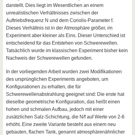
darstellt. Dies liegt im Wesentlichen an einem
unrealistischen Verhältnisses zwischen der
Auftriebsfrequenz N und dem Coriolis-Parameter f.
Dieses Verhältnis ist in der Atmosphäre größer, im
Experiment aber kleiner als Eins. Dieser Unterschied ist
entscheidend für das Entstehen von Schwerewellen.
Tatsächlich wurde im klassischen Experiment bisher kein
Nachweis der Schwerewellen gefunden.
In der vorliegenden Arbeit wurden zwei Modifikationen
des ursprünglichen Experiments angeboten, um
Konfigurationen zu erhalten, die für
Schwerewellenabstrahlung geeignet sind: Die erste hat
dieselbe geometrische Konfiguration, das heißt einen
hohen und schmalen Aufbau, jedoch mit einer
zusätzlichen Salz-Schichtung, die N/f auf Werte von 2-6
erhöht. Eine zweite Variante besteht aus einem neu
gebauten, flachen Tank, genannt atmosphärenähnlicher