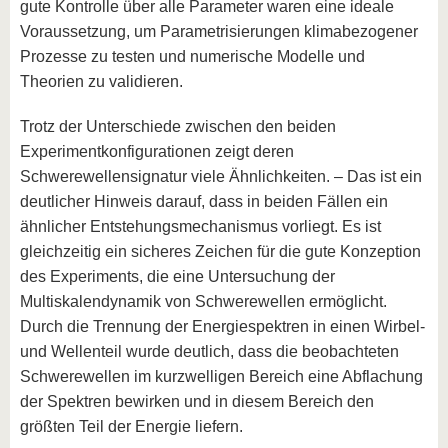
gute Kontrolle über alle Parameter waren eine ideale
Voraussetzung, um Parametrisierungen klimabezogener
Prozesse zu testen und numerische Modelle und
Theorien zu validieren.
Trotz der Unterschiede zwischen den beiden
Experimentkonfigurationen zeigt deren
Schwerewellensignatur viele Ähnlichkeiten. – Das ist ein
deutlicher Hinweis darauf, dass in beiden Fällen ein
ähnlicher Entstehungsmechanismus vorliegt. Es ist
gleichzeitig ein sicheres Zeichen für die gute Konzeption
des Experiments, die eine Untersuchung der
Multiskalendynamik von Schwerewellen ermöglicht.
Durch die Trennung der Energiespektren in einen Wirbel-
und Wellenteil wurde deutlich, dass die beobachteten
Schwerewellen im kurzwelligen Bereich eine Abflachung
der Spektren bewirken und in diesem Bereich den
größten Teil der Energie liefern.