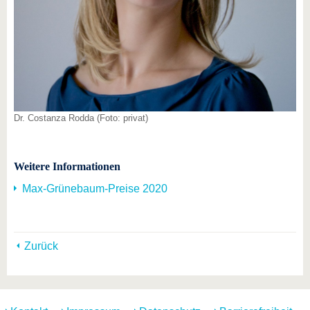
Dr. Costanza Rodda (Foto: privat)
Weitere Informationen
Max-Grünebaum-Preise 2020
Zurück