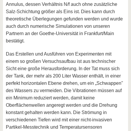
Annulus, dessen Verhältnis N/f auch ohne zusätzliche
Salz-Schichtung größer als Eins ist. Dies kann durch
theoretische Überlegungen gefunden werden und wurde
auch durch numerische Simulationen von unseren
Partnern an der Goethe-Universität in Frankfurt/Main
bestätigt.
Das Erstellen und Ausführen von Experimenten mit
einem so großen Versuchsaufbau ist aus technischer
Sicht eine große Herausforderung. In der Tat muss sich
der Tank, der mehr als 200 Liter Wasser enthält, in einer
perfekt horizontalen Ebene drehen, um ein „Schwappen"
des Wassers zu vermeiden. Die Vibrationen müssen auf
ein Minimum reduziert werden, damit keine
Oberflächenwellen angeregt werden und die Drehung
konstant gehalten werden kann. Die Strömung in
verschiedenen Tiefen wird mit einer nicht-invasiven
Partikel-Messtechnik und Temperatursensoren