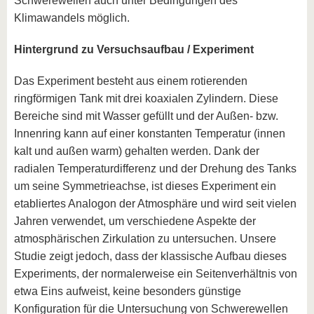
Schwerewellen auch unter Bedingungen des
Klimawandels möglich.
Hintergrund zu Versuchsaufbau / Experiment
Das Experiment besteht aus einem rotierenden
ringförmigen Tank mit drei koaxialen Zylindern. Diese
Bereiche sind mit Wasser gefüllt und der Außen- bzw.
Innenring kann auf einer konstanten Temperatur (innen
kalt und außen warm) gehalten werden. Dank der
radialen Temperaturdifferenz und der Drehung des Tanks
um seine Symmetrieachse, ist dieses Experiment ein
etabliertes Analogon der Atmosphäre und wird seit vielen
Jahren verwendet, um verschiedene Aspekte der
atmosphärischen Zirkulation zu untersuchen. Unsere
Studie zeigt jedoch, dass der klassische Aufbau dieses
Experiments, der normalerweise ein Seitenverhältnis von
etwa Eins aufweist, keine besonders günstige
Konfiguration für die Untersuchung von Schwerewellen