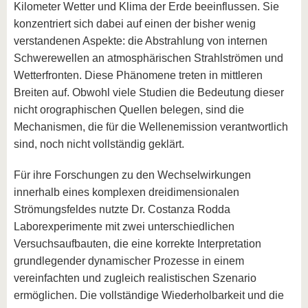
Kilometer Wetter und Klima der Erde beeinflussen. Sie
konzentriert sich dabei auf einen der bisher wenig
verstandenen Aspekte: die Abstrahlung von internen
Schwerewellen an atmosphärischen Strahlströmen und
Wetterfronten. Diese Phänomene treten in mittleren
Breiten auf. Obwohl viele Studien die Bedeutung dieser
nicht orographischen Quellen belegen, sind die
Mechanismen, die für die Wellenemission verantwortlich
sind, noch nicht vollständig geklärt.
Für ihre Forschungen zu den Wechselwirkungen
innerhalb eines komplexen dreidimensionalen
Strömungsfeldes nutzte Dr. Costanza Rodda
Laborexperimente mit zwei unterschiedlichen
Versuchsaufbauten, die eine korrekte Interpretation
grundlegender dynamischer Prozesse in einem
vereinfachten und zugleich realistischen Szenario
ermöglichen. Die vollständige Wiederholbarkeit und die