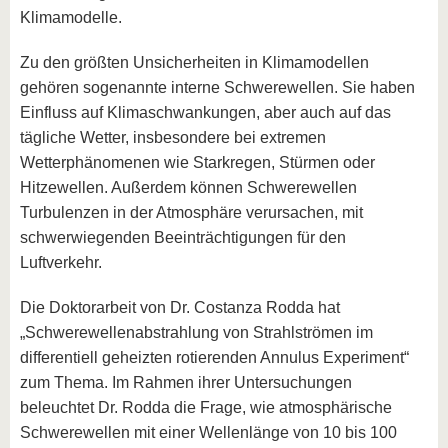
Klimamodelle.
Zu den größten Unsicherheiten in Klimamodellen
gehören sogenannte interne Schwerewellen. Sie haben
Einfluss auf Klimaschwankungen, aber auch auf das
tägliche Wetter, insbesondere bei extremen
Wetterphänomenen wie Starkregen, Stürmen oder
Hitzewellen. Außerdem können Schwerewellen
Turbulenzen in der Atmosphäre verursachen, mit
schwerwiegenden Beeinträchtigungen für den
Luftverkehr.
Die Doktorarbeit von Dr. Costanza Rodda hat
„Schwerewellenabstrahlung von Strahlströmen im
differentiell geheizten rotierenden Annulus Experiment“
zum Thema. Im Rahmen ihrer Untersuchungen
beleuchtet Dr. Rodda die Frage, wie atmosphärische
Schwerewellen mit einer Wellenlänge von 10 bis 100