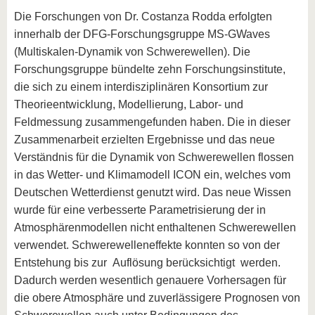
Die Forschungen von Dr. Costanza Rodda erfolgten
innerhalb der DFG-Forschungsgruppe MS-GWaves
(Multiskalen-Dynamik von Schwerewellen). Die
Forschungsgruppe bündelte zehn Forschungsinstitute,
die sich zu einem interdisziplinären Konsortium zur
Theorieentwicklung, Modellierung, Labor- und
Feldmessung zusammengefunden haben. Die in dieser
Zusammenarbeit erzielten Ergebnisse und das neue
Verständnis für die Dynamik von Schwerewellen flossen
in das Wetter- und Klimamodell ICON ein, welches vom
Deutschen Wetterdienst genutzt wird. Das neue Wissen
wurde für eine verbesserte Parametrisierung der in
Atmosphärenmodellen nicht enthaltenen Schwerewellen
verwendet. Schwerewelleneffekte konnten so von der
Entstehung bis zur Auflösung berücksichtigt werden.
Dadurch werden wesentlich genauere Vorhersagen für
die obere Atmosphäre und zuverlässigere Prognosen von