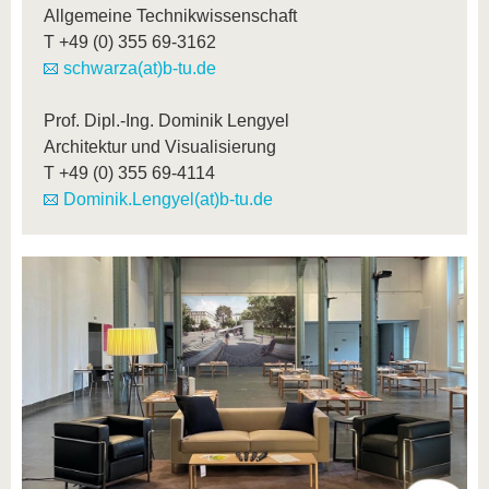
Allgemeine Technikwissenschaft
T
+49 (0) 355 69-3162
schwarza(at)b-tu.de
Prof. Dipl.-Ing. Dominik Lengyel
Architektur und Visualisierung
T
+49 (0) 355 69-4114
Dominik.Lengyel(at)b-tu.de