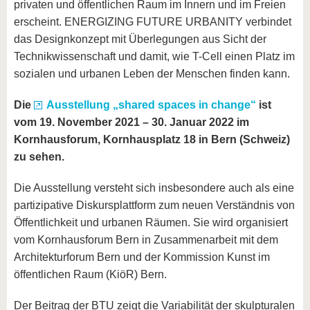
privaten und öffentlichen Raum im Innern und im Freien
erscheint. ENERGIZING FUTURE URBANITY verbindet
das Designkonzept mit Überlegungen aus Sicht der
Technikwissenschaft und damit, wie T-Cell einen Platz im
sozialen und urbanen Leben der Menschen finden kann.
Die
Ausstellung „shared spaces in change“
ist
vom
19. November 2021 – 30. Januar 2022
im
Kornhausforum, Kornhausplatz 18 in Bern (Schweiz)
zu sehen.
Die Ausstellung versteht sich insbesondere auch als eine
partizipative Diskursplattform zum neuen Verständnis von
Öffentlichkeit und urbanen Räumen. Sie wird organisiert
vom Kornhausforum Bern in Zusammenarbeit mit dem
Architekturforum Bern und der Kommission Kunst im
öffentlichen Raum (KiöR) Bern.
Der Beitrag der BTU zeigt die Variabilität der skulpturalen