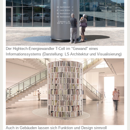
Der Hightech-Energiewandler T-Cell im "Gewand" eines
Informationssystems (Darstellung: LS Architektur und Visualisierung)
Auch in Gebäuden lassen sich Funktion und Design sinnvoll