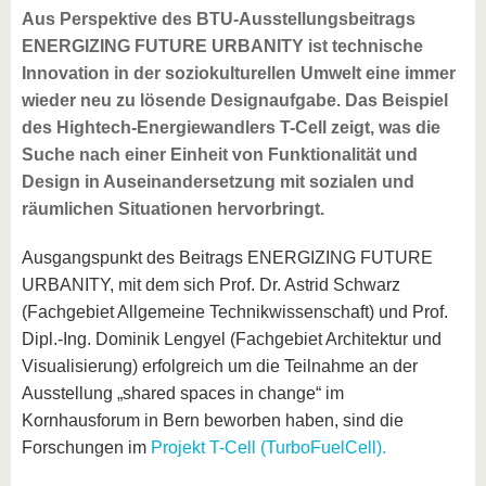
Aus Perspektive des BTU-Ausstellungsbeitrags
ENERGIZING FUTURE URBANITY ist technische
Innovation in der soziokulturellen Umwelt eine immer
wieder neu zu lösende Designaufgabe. Das Beispiel
des Hightech-Energiewandlers T-Cell zeigt, was die
Suche nach einer Einheit von Funktionalität und
Design in Auseinandersetzung mit sozialen und
räumlichen Situationen hervorbringt.
Ausgangspunkt des Beitrags ENERGIZING FUTURE
URBANITY, mit dem sich Prof. Dr. Astrid Schwarz
(Fachgebiet Allgemeine Technikwissenschaft) und Prof.
Dipl.-Ing. Dominik Lengyel (Fachgebiet Architektur und
Visualisierung) erfolgreich um die Teilnahme an der
Ausstellung „shared spaces in change“ im
Kornhausforum in Bern beworben haben, sind die
Forschungen im
Projekt T-Cell (TurboFuelCell).