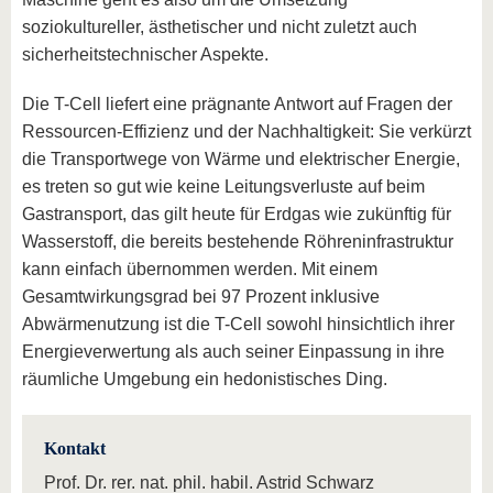
soziokultureller, ästhetischer und nicht zuletzt auch
sicherheitstechnischer Aspekte.
Die T-Cell liefert eine prägnante Antwort auf Fragen der
Ressourcen-Effizienz und der Nachhaltigkeit: Sie verkürzt
die Transportwege von Wärme und elektrischer Energie,
es treten so gut wie keine Leitungsverluste auf beim
Gastransport, das gilt heute für Erdgas wie zukünftig für
Wasserstoff, die bereits bestehende Röhreninfrastruktur
kann einfach übernommen werden. Mit einem
Gesamtwirkungsgrad bei 97 Prozent inklusive
Abwärmenutzung ist die T-Cell sowohl hinsichtlich ihrer
Energieverwertung als auch seiner Einpassung in ihre
räumliche Umgebung ein hedonistisches Ding.
Kontakt
Prof. Dr. rer. nat. phil. habil. Astrid Schwarz