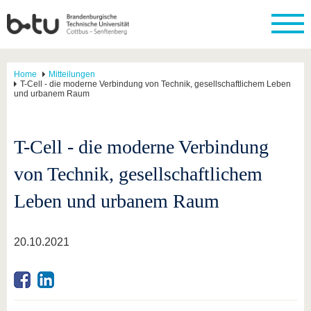
Home
Mitteilungen
T-Cell - die moderne Verbindung von Technik, gesellschaftlichem Leben
und urbanem Raum
T-Cell - die moderne Verbindung
von Technik, gesellschaftlichem
Leben und urbanem Raum
20.10.2021