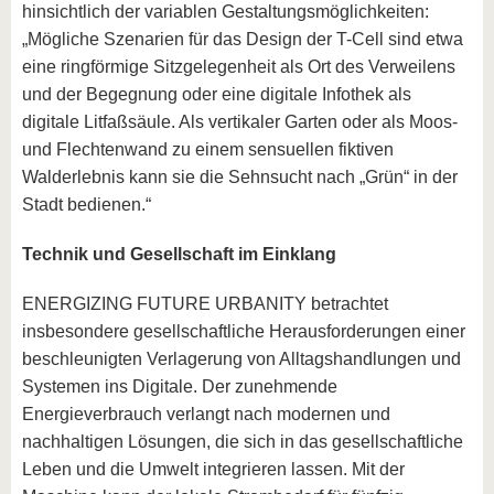
hinsichtlich der variablen Gestaltungsmöglichkeiten:
„Mögliche Szenarien für das Design der T-Cell sind etwa
eine ringförmige Sitzgelegenheit als Ort des Verweilens
und der Begegnung oder eine digitale Infothek als
digitale Litfaßsäule. Als vertikaler Garten oder als Moos-
und Flechtenwand zu einem sensuellen fiktiven
Walderlebnis kann sie die Sehnsucht nach „Grün“ in der
Stadt bedienen.“
Technik und Gesellschaft im Einklang
ENERGIZING FUTURE URBANITY betrachtet
insbesondere gesellschaftliche Herausforderungen einer
beschleunigten Verlagerung von Alltagshandlungen und
Systemen ins Digitale. Der zunehmende
Energieverbrauch verlangt nach modernen und
nachhaltigen Lösungen, die sich in das gesellschaftliche
Leben und die Umwelt integrieren lassen. Mit der