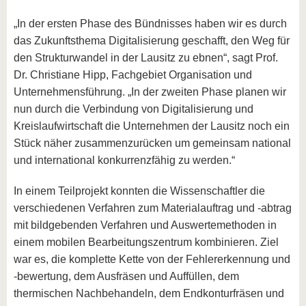
„In der ersten Phase des Bündnisses haben wir es durch
das Zukunftsthema Digitalisierung geschafft, den Weg für
den Strukturwandel in der Lausitz zu ebnen“, sagt Prof.
Dr. Christiane Hipp, Fachgebiet Organisation und
Unternehmensführung. „In der zweiten Phase planen wir
nun durch die Verbindung von Digitalisierung und
Kreislaufwirtschaft die Unternehmen der Lausitz noch ein
Stück näher zusammenzurücken um gemeinsam national
und international konkurrenzfähig zu werden.“
In einem Teilprojekt konnten die Wissenschaftler die
verschiedenen Verfahren zum Materialauftrag und -abtrag
mit bildgebenden Verfahren und Auswertemethoden in
einem mobilen Bearbeitungszentrum kombinieren. Ziel
war es, die komplette Kette von der Fehlererkennung und
-bewertung, dem Ausfräsen und Auffüllen, dem
thermischen Nachbehandeln, dem Endkonturfräsen und