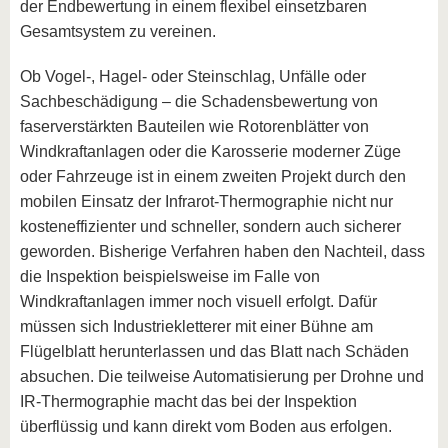
der Endbewertung in einem flexibel einsetzbaren
Gesamtsystem zu vereinen.
Ob Vogel-, Hagel- oder Steinschlag, Unfälle oder
Sachbeschädigung – die Schadensbewertung von
faserverstärkten Bauteilen wie Rotorenblätter von
Windkraftanlagen oder die Karosserie moderner Züge
oder Fahrzeuge ist in einem zweiten Projekt durch den
mobilen Einsatz der Infrarot-Thermographie nicht nur
kosteneffizienter und schneller, sondern auch sicherer
geworden. Bisherige Verfahren haben den Nachteil, dass
die Inspektion beispielsweise im Falle von
Windkraftanlagen immer noch visuell erfolgt. Dafür
müssen sich Industriekletterer mit einer Bühne am
Flügelblatt herunterlassen und das Blatt nach Schäden
absuchen. Die teilweise Automatisierung per Drohne und
IR-Thermographie macht das bei der Inspektion
überflüssig und kann direkt vom Boden aus erfolgen.