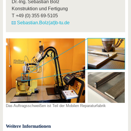
Dr.-Ing. Sebastian Bolz
Konstruktion und Fertigung
T
+49 (0) 355 69-5105
Sebastian.Bolz(at)b-tu.de
Das Auftragsschweißen ist Teil der Mobilen Reparaturfabrik
Weitere Informationen