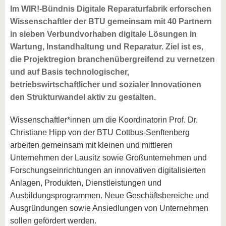
Im WIR!-Bündnis Digitale Reparaturfabrik erforschen
Wissenschaftler der BTU gemeinsam mit 40 Partnern
in sieben Verbundvorhaben digitale Lösungen in
Wartung, Instandhaltung und Reparatur. Ziel ist es,
die Projektregion branchenübergreifend zu vernetzen
und auf Basis technologischer,
betriebswirtschaftlicher und sozialer Innovationen
den Strukturwandel aktiv zu gestalten.
Wissenschaftler*innen um die Koordinatorin Prof. Dr.
Christiane Hipp von der BTU Cottbus-Senftenberg
arbeiten gemeinsam mit kleinen und mittleren
Unternehmen der Lausitz sowie Großunternehmen und
Forschungseinrichtungen an innovativen digitalisierten
Anlagen, Produkten, Dienstleistungen und
Ausbildungsprogrammen. Neue Geschäftsbereiche und
Ausgründungen sowie Ansiedlungen von Unternehmen
sollen gefördert werden.