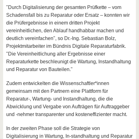
"Durch Digitalisierung der gesamten Prüfkette – vom
Schadensfall bis zu Reparatur oder Ersatz – konnten wir
die Prüfergebnisse in einem dritten Projekt
vereinheitlichen, den Ablauf handhabbar machen und
deutlich vereinfachen", so Dr.-Ing. Sebastian Bolz,
Projektmitarbeiter im Bündnis Digitale Reparaturfabrik.
"Die Vereinheitlichung aller Ergebnisse einer
Reparaturkette beschleunigt die Wartung, Instandhaltung
und Reparatur von Bauteilen."
Zudem entwickelten die Wissenschaftler*innen
gemeinsam mit den Partnern eine Plattform für
Reparatur-, Wartung- und Instandhaltung, die die
Abwicklung und Vergabe von Aufträgen für Auftraggeber
und -nehmer transparenter und kosteneffizienter macht.
In der zweiten Phase soll die Strategie von
Digitalisierung in Wartung, In-standhaltung und Reparatur