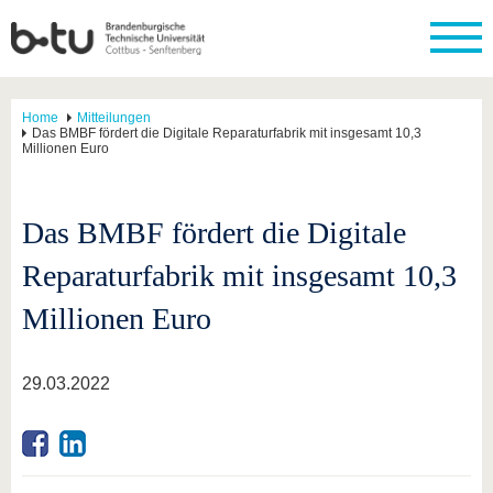
Home
Mitteilungen
Das BMBF fördert die Digitale Reparaturfabrik mit insgesamt 10,3
Millionen Euro
Das BMBF fördert die Digitale
Reparaturfabrik mit insgesamt 10,3
Millionen Euro
29.03.2022