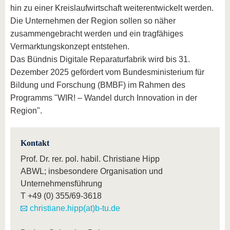
hin zu einer Kreislaufwirtschaft weiterentwickelt werden.
Die Unternehmen der Region sollen so näher
zusammengebracht werden und ein tragfähiges
Vermarktungskonzept entstehen.
Das Bündnis Digitale Reparaturfabrik wird bis 31.
Dezember 2025 gefördert vom Bundesministerium für
Bildung und Forschung (BMBF) im Rahmen des
Programms "WIR! – Wandel durch Innovation in der
Region".
Kontakt
Prof. Dr. rer. pol. habil. Christiane Hipp
ABWL; insbesondere Organisation und
Unternehmensführung
T
+49 (0) 355/69-3618
christiane.hipp(at)b-tu.de