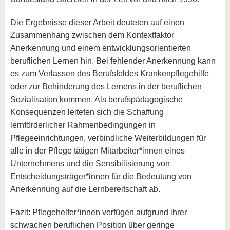
Die Ergebnisse dieser Arbeit deuteten auf einen
Zusammenhang zwischen dem Kontextfaktor
Anerkennung und einem entwicklungsorientierten
beruflichen Lernen hin. Bei fehlender Anerkennung kann
es zum Verlassen des Berufsfeldes Krankenpflegehilfe
oder zur Behinderung des Lernens in der beruflichen
Sozialisation kommen. Als berufspädagogische
Konsequenzen leiteten sich die Schaffung
lernförderlicher Rahmenbedingungen in
Pflegeeinrichtungen, verbindliche Weiterbildungen für
alle in der Pflege tätigen Mitarbeiter*innen eines
Unternehmens und die Sensibilisierung von
Entscheidungsträger*innen für die Bedeutung von
Anerkennung auf die Lernbereitschaft ab.
Fazit: Pflegehelfer*innen verfügen aufgrund ihrer
schwachen beruflichen Position über geringe