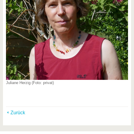
Juliane Herzig (Foto: privat)
Zurück