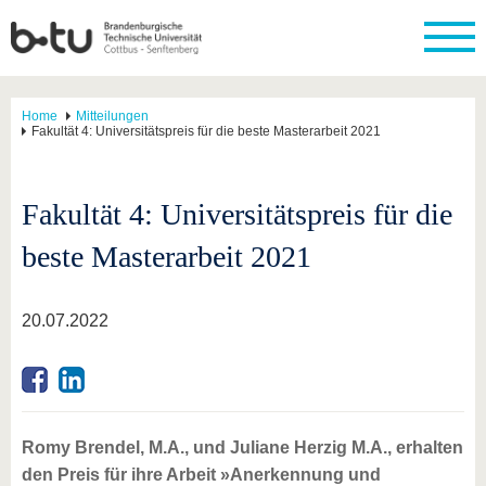
Home
Mitteilungen
Fakultät 4: Universitätspreis für die beste Masterarbeit 2021
Fakultät 4: Universitätspreis für die
beste Masterarbeit 2021
20.07.2022
Romy Brendel, M.A., und Juliane Herzig M.A., erhalten
den Preis für ihre Arbeit »Anerkennung und