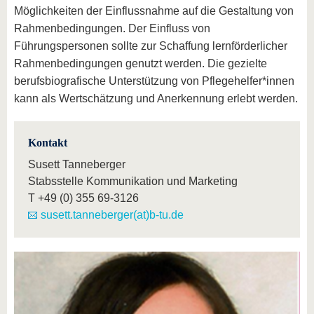
Möglichkeiten der Einflussnahme auf die Gestaltung von
Rahmenbedingungen. Der Einfluss von
Führungspersonen sollte zur Schaffung lernförderlicher
Rahmenbedingungen genutzt werden. Die gezielte
berufsbiografische Unterstützung von Pflegehelfer*innen
kann als Wertschätzung und Anerkennung erlebt werden.
Kontakt
Susett Tanneberger
Stabsstelle Kommunikation und Marketing
T
+49 (0) 355 69-3126
susett.tanneberger(at)b-tu.de