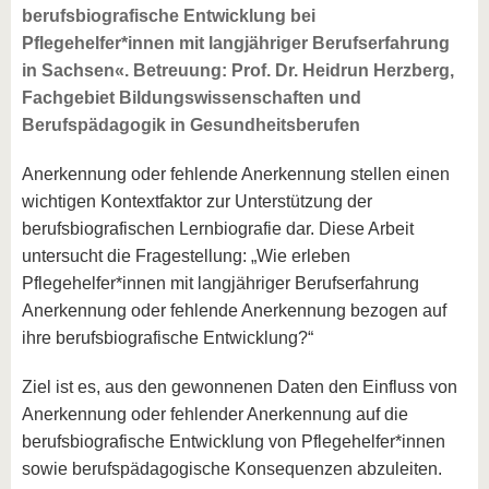
berufsbiografische Entwicklung bei
Pflegehelfer*innen mit langjähriger Berufserfahrung
in Sachsen«. Betreuung: Prof. Dr. Heidrun Herzberg,
Fachgebiet Bildungswissenschaften und
Berufspädagogik in Gesundheitsberufen
Anerkennung oder fehlende Anerkennung stellen einen
wichtigen Kontextfaktor zur Unterstützung der
berufsbiografischen Lernbiografie dar. Diese Arbeit
untersucht die Fragestellung: „Wie erleben
Pflegehelfer*innen mit langjähriger Berufserfahrung
Anerkennung oder fehlende Anerkennung bezogen auf
ihre berufsbiografische Entwicklung?“
Ziel ist es, aus den gewonnenen Daten den Einfluss von
Anerkennung oder fehlender Anerkennung auf die
berufsbiografische Entwicklung von Pflegehelfer*innen
sowie berufspädagogische Konsequenzen abzuleiten.