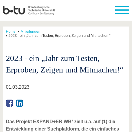
Home
Mitteilungen
2023 - ein „Jahr zum Testen, Erproben, Zeigen und Mitmachen!“
2023 - ein „Jahr zum Testen,
Erproben, Zeigen und Mitmachen!“
01.03.2023
Das Projekt EXPAND+ER WB³ zielt u.a. auf (1) die
Entwicklung einer Suchplattform, die ein einfaches