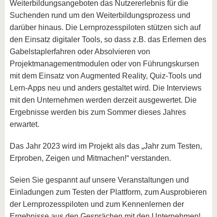
Weiterbildungsangeboten das Nutzererlebnis für die
Suchenden rund um den Weiterbildungsprozess und
darüber hinaus. Die Lernprozesspiloten stützen sich auf
den Einsatz digitaler Tools, so dass z.B. das Erlernen des
Gabelstaplerfahren oder Absolvieren von
Projektmanagementmodulen oder von Führungskursen
mit dem Einsatz von Augmented Reality, Quiz-Tools und
Lern-Apps neu und anders gestaltet wird. Die Interviews
mit den Unternehmen werden derzeit ausgewertet. Die
Ergebnisse werden bis zum Sommer dieses Jahres
erwartet.
Das Jahr 2023 wird im Projekt als das „Jahr zum Testen,
Erproben, Zeigen und Mitmachen!“ verstanden.
Seien Sie gespannt auf unsere Veranstaltungen und
Einladungen zum Testen der Plattform, zum Ausprobieren
der Lernprozesspiloten und zum Kennenlernen der
Ergebnisse aus den Gesprächen mit den Unternehmen!