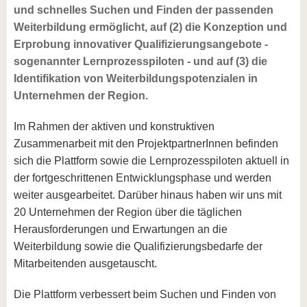
und schnelles Suchen und Finden der passenden
Weiterbildung ermöglicht, auf (2) die Konzeption und
Erprobung innovativer Qualifizierungsangebote -
sogenannter Lernprozesspiloten - und auf (3) die
Identifikation von Weiterbildungspotenzialen in
Unternehmen der Region.
Im Rahmen der aktiven und konstruktiven
Zusammenarbeit mit den ProjektpartnerInnen befinden
sich die Plattform sowie die Lernprozesspiloten aktuell in
der fortgeschrittenen Entwicklungsphase und werden
weiter ausgearbeitet. Darüber hinaus haben wir uns mit
20 Unternehmen der Region über die täglichen
Herausforderungen und Erwartungen an die
Weiterbildung sowie die Qualifizierungsbedarfe der
Mitarbeitenden ausgetauscht.
Die Plattform verbessert beim Suchen und Finden von