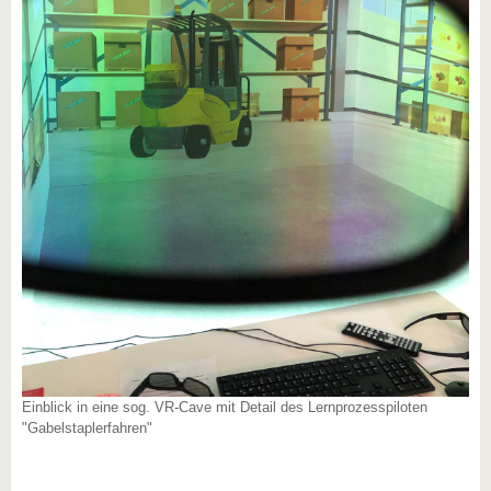
Einblick in eine sog. VR-Cave mit Detail des Lernprozesspiloten
"Gabelstaplerfahren"