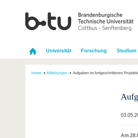
Universität
Forschung
Studium
Home
Mitteilungen
Aufgaben im fortgeschrittenen Projekts
Aufg
03.05.2
Am 28.