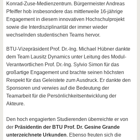
Konrad-Zuse-Medienzentrum. Bürgermeister Andreas
Pfeiffer hob insbesondere das mittlerweile 16-jährige
Engagement in diesem innovativen Hochschulprojekt
sowie die Interdisziplinarität der immer wieder
wechselnden studentischen Teams hervor.
BTU-Vizepräsident Prof. Dr.-Ing. Michael Hübner dankte
dem Team Lausitz Dynamics unter Leitung des Modul-
Verantwortlichen Prof. Dr.-Ing. Sylvio Simon für das
großartige Engagement und brachte seinen höchsten
Respekt für das Geleistete zum Ausdruck. Er dankte den
Sponsoren und verwies auf die Bedeutung der
Teamarbeit für die Persönlichkeitsentwicklung der
Akteure.
Den hoch engagierten Studierenden überreichte er von
der
Präsidentin der BTU Prof. Dr. Gesine Grande
unterzeichnete Urkunden
. Ebenso freuten sich die