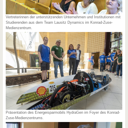
Vertreterinnen der unterstützenden Unternehmen und Institutionen mit
Studierenden aus dem Team Lausitz Dynamics im Konrad-Zuse-
Medienzentrum.
Präsentation des Energeisparmobils HydraGen im Foyer des Konrad-
Zuse-Medienzentrums.