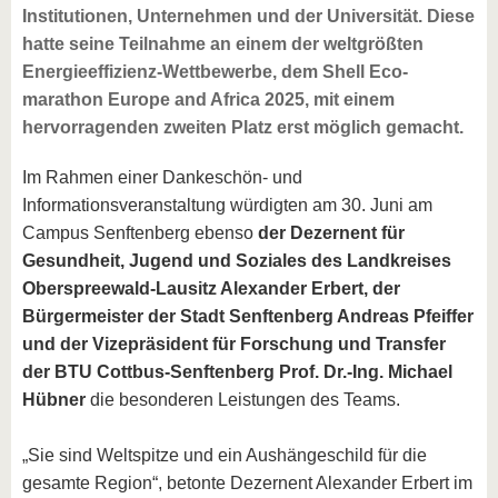
Institutionen, Unternehmen und der Universität. Diese
hatte seine Teilnahme an einem der weltgrößten
Energieeffizienz-Wettbewerbe, dem Shell Eco-
marathon Europe and Africa 2025, mit einem
hervorragenden zweiten Platz erst möglich gemacht.
Im Rahmen einer Dankeschön- und
Informationsveranstaltung würdigten am 30. Juni am
Campus Senftenberg ebenso
der
Dezernent für
Gesundheit, Jugend und Soziales des Landkreises
Oberspreewald-Lausitz Alexander Erbert, der
Bürgermeister der Stadt Senftenberg Andreas Pfeiffer
und der Vizepräsident für Forschung und Transfer
der BTU Cottbus-Senftenberg Prof. Dr.-Ing. Michael
Hübner
die besonderen Leistungen des Teams.
„Sie sind Weltspitze und ein Aushängeschild für die
gesamte Region“, betonte Dezernent Alexander Erbert im