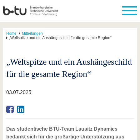
Home
Mitteilungen
„Weltspitze und ein Aushängeschild für die gesamte Region“
„Weltspitze und ein Aushängeschild
für die gesamte Region“
03.07.2025
Das studentische BTU-Team Lausitz Dynamics
bedankt sich für die großartige Unterstützung aus