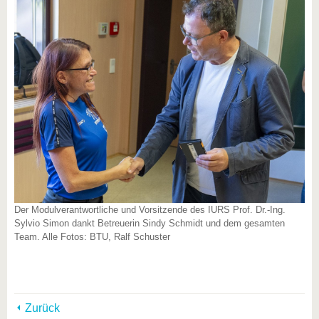
Der Modulverantwortliche und Vorsitzende des IURS Prof. Dr.-Ing.
Sylvio Simon dankt Betreuerin Sindy Schmidt und dem gesamten
Team. Alle Fotos: BTU, Ralf Schuster
Zurück