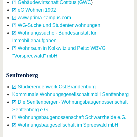
Gebäudewirtschaft Cottbus (GWC
)
eG Wohnen 1902
www.prima-campus.com
WG-Suche und Studentenwohnungen
Wohnungssuche - Bundesanstalt für
Immobilienaufgaben
Wohnraum in Kolkwitz und Peitz: WBVG
"Vorspreewald" mbH
Senftenberg
Studierendenwerk Ost:Brandenburg
Kommunale Wohnungsgesellschaft mbH Senftenberg
Die Senftenberger - Wohnungsbaugenossenschaft
Senftenberg e.G.
Wohnungsbaugenossenschaft Schwarzheide e.G.
Wohnungsbaugesellschaft im Spreewald mbH