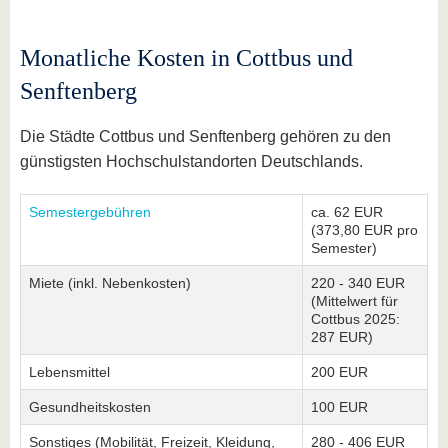
Monatliche Kosten in Cottbus und
Senftenberg
Die Städte Cottbus und Senftenberg gehören zu den
günstigsten Hochschulstandorten Deutschlands.
Semestergebühren
ca. 62 EUR
(373,80 EUR pro
Semester)
Miete (inkl. Nebenkosten)
220 - 340 EUR
(Mittelwert für
Cottbus 2025:
287 EUR)
Lebensmittel
200 EUR
Gesundheitskosten
100 EUR
Sonstiges (Mobilität, Freizeit, Kleidung,
280 - 406 EUR