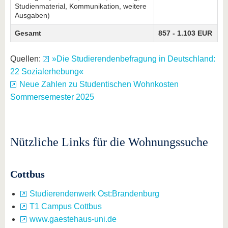
Studienmaterial, Kommunikation, weitere
Ausgaben)
Gesamt
857 - 1.103 EUR
Quellen:
»Die Studierendenbefragung in Deutschland:
22 Sozialerhebung«
Neue Zahlen zu Studentischen Wohnkosten
Sommersemester 2025
Nützliche Links für die Wohnungssuche
Cottbus
Studierendenwerk Ost:Brandenburg
T1 Campus Cottbus
www.gaestehaus-uni.de