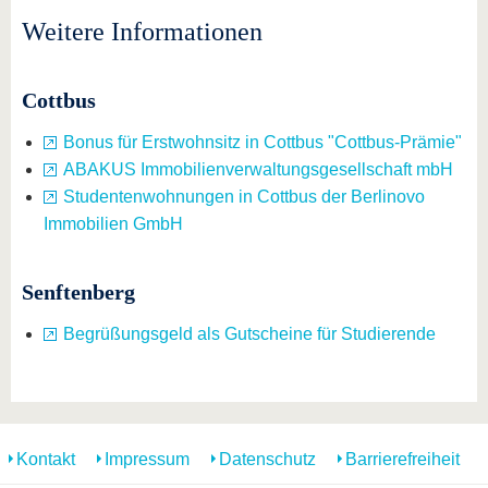
Weitere Informationen
Cottbus
Bonus für Erstwohnsitz in Cottbus "Cottbus-Prämie"
ABAKUS Immobilienverwaltungsgesellschaft mbH
Studentenwohnungen in Cottbus der Berlinovo
Immobilien GmbH
Senftenberg
Begrüßungsgeld als Gutscheine für Studierende
Kontakt
Impressum
Datenschutz
Barrierefreiheit