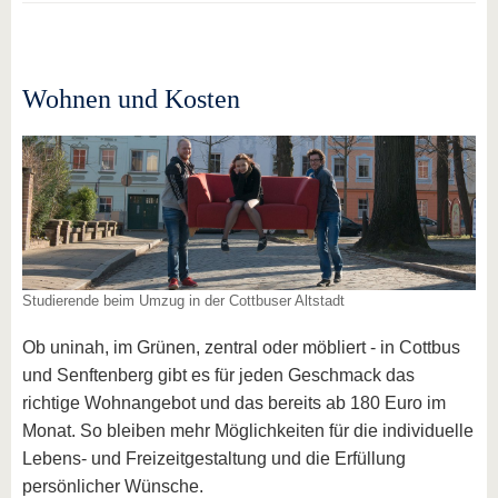
Wohnen und Kosten
Studierende beim Umzug in der Cottbuser Altstadt
Ob uninah, im Grünen, zentral oder möbliert - in Cottbus
und Senftenberg gibt es für jeden Geschmack das
richtige Wohnangebot und das bereits ab 180 Euro im
Monat. So bleiben mehr Möglichkeiten für die individuelle
Lebens- und Freizeitgestaltung und die Erfüllung
persönlicher Wünsche.