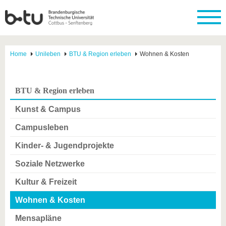
Home
Unileben
BTU & Region erleben
Wohnen & Kosten
BTU & Region erleben
Kunst & Campus
Campusleben
Kinder- & Jugendprojekte
Soziale Netzwerke
Kultur & Freizeit
Wohnen & Kosten
Mensapläne