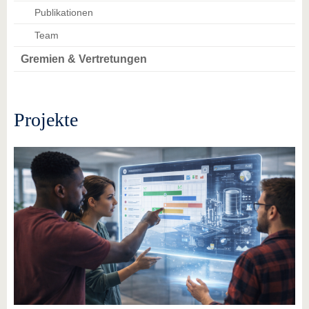
Publikationen
Team
Gremien & Vertretungen
Projekte