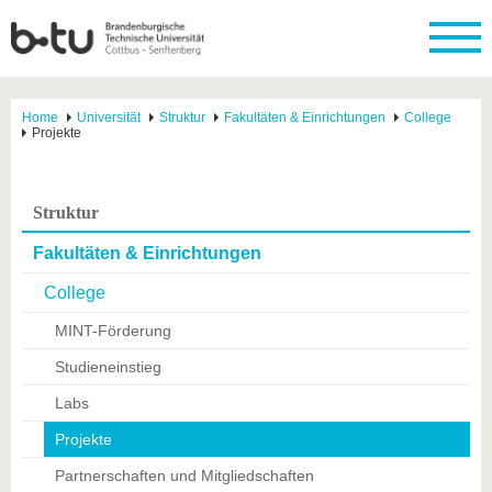
Home
Universität
Struktur
Fakultäten & Einrichtungen
College
Projekte
Struktur
Fakultäten & Einrichtungen
College
MINT-Förderung
Studieneinstieg
Labs
Projekte
Partnerschaften und Mitgliedschaften