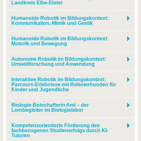
Landkreis Elbe-Elster
Humanoide Robotik im Bildungskontext:
Kommunikation, Mimik und Gestik
Humanoide Robotik im Bildungskontext:
Motorik und Bewegung
Autonome Robotik im Bildungskontext:
Umweltforschung und Anwendung
Interaktive Robotik im Bildungskontext:
Parcours-Erlebnisse mit Roboterhunden für
Kinder und Jugendliche
Biologie-Botschafterin Ami – der
Lernbegleiter im Biologielabor
Kompetenzorientierte Förderung des
fachbezogenen Studienerfolgs durch KI-
Tutoren