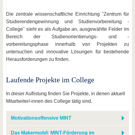
Die zentrale wissenschaftliche Einrichtung "Zentrum für
Studierendengewinnung und Studienvorbereitung -
College" sieht es als Aufgabe an, ausgewählte Felder im
Bereich der Studienorientierungs- und -
vorbereitungsphase innerhalb von Projekten zu
untersuchen und innovative Lösungen für bestehende
Herausforderungen zu finden.
Laufende Projekte im College
In dieser Auflistung finden Sie Projekte, in denen aktuell
Mitarbeiter/-innen des College tätig sind.
Motivationsoffensive MINT
Das Makermobil: MINT-Förderung im