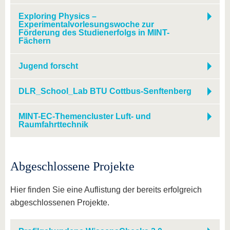
Exploring Physics –
Experimentalvorlesungswoche zur
Förderung des Studienerfolgs in MINT-
Fächern
Jugend forscht
DLR_School_Lab BTU Cottbus-Senftenberg
MINT-EC-Themencluster Luft- und
Raumfahrttechnik
Abgeschlossene Projekte
Hier finden Sie eine Auflistung der bereits erfolgreich
abgeschlossenen Projekte.