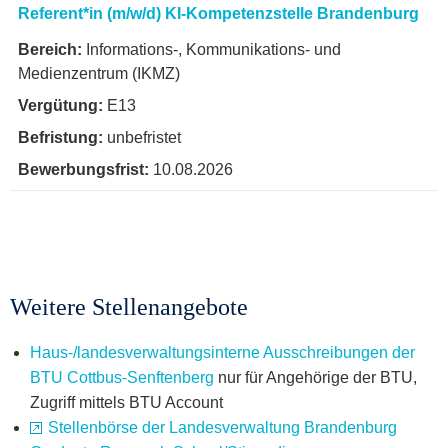
Referent*in (m/w/d) KI-Kompetenzstelle Brandenburg
Informations-, Kommunikations- und
Medienzentrum (IKMZ)
E13
unbefristet
10.08.2026
Weitere Stellenangebote
Haus-/landesverwaltungsinterne Ausschreibungen der
BTU Cottbus-Senftenberg
nur für Angehörige der BTU,
Zugriff mittels BTU Account
Stellenbörse der Landesverwaltung Brandenburg