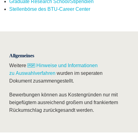
Graduate Research School/Stipendien
Stellenbörse des BTU-Career Center
Allgemeines
Weitere
Hinweise und Informationen
zu Auswahlverfahren
wurden im seperaten
Dokument zusammengestellt.
Bewerbungen können aus Kostengründen nur mit
beigefügtem ausreichend großem und frankiertem
Rückumschlag zurückgesandt werden.