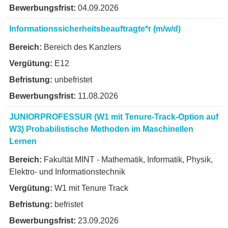
04.09.2026
Informationssicherheitsbeauftragte*r (m/w/d)
Bereich des Kanzlers
E12
unbefristet
11.08.2026
JUNIORPROFESSUR (W1 mit Tenure-Track-Option auf
W3) Probabilistische Methoden im Maschinellen
Lernen
Fakultät MINT - Mathematik, Informatik, Physik,
Elektro- und Informationstechnik
W1 mit Tenure Track
befristet
23.09.2026