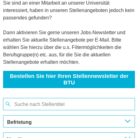
Sie sind an einer Mitarbeit an unserer Universität
interessiert, haben in unseren Stellenangeboten jedoch kein
passendes gefunden?
Dann aktivieren Sie gerne unseren Jobs-Newsletter und
erhalten Sie aktuelle Stellenangebote per E-Mail. Bitte
wählen Sie hierzu über die u.s. Filtermöglichkeiten die
Berufsgruppe(n) etc. aus, für die Sie die aktuellen
Stellenangebote erhalten möchten.
Bestellen Sie hier Ihren Stellennewsletter der
BTU
Befristung
befristet