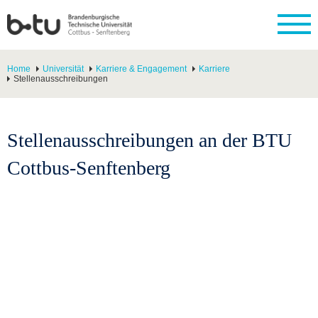
Home
Universität
Karriere & Engagement
Karriere
Stellenausschreibungen
Stellenausschreibungen an der BTU
Cottbus-Senftenberg