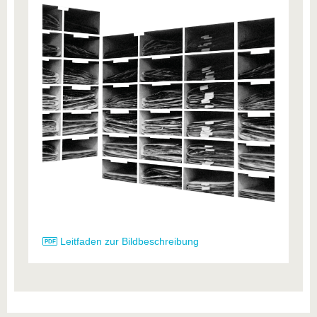
Leitfaden zur Bildbeschreibung