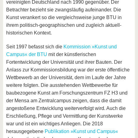
vereinigten Deutschland nach 1990 gegenüber. Der
Betrachter bezieht sie zwangsläufig aufeinander. Die
Kunst verankert so die vergleichsweise junge BTU in
ihrem politisch-geographischen und zugleich aktuell-
historischen Kontext.
Seit 1997 befasst sich die
Kommission »Kunst und
Campus« der BTU
mit der künstlerischen
Fortentwicklung der Universität und ihrer Bauten. Der
Anlass zur Kommissionsbildung war der erste öffentliche
Wettbewerb an der Universität, dem im Laufe der Jahre
weitere folgten. Die ausstehenden Wettbewerbe für
baubezogene Kunst am Forschungszentrum FZ H3 und
der Mensa am Zentralcampus zeigen, dass die damit
angestoßene Entwicklung weiterverfolgt wird. Auch die
Erschließung, Pflege und Vermittlung der Kunstwerke
war und ist ein wichtiges Anliegen. Die 2018
herausgegebene
Publikation »Kunst und Campus«