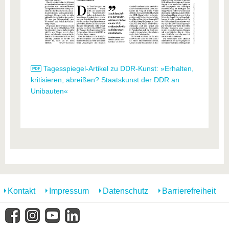
Tagesspiegel-Artikel zu DDR-Kunst: »Erhalten,
kritisieren, abreißen? Staatskunst der DDR an
Unibauten«
Kontakt
Impressum
Datenschutz
Barrierefreiheit