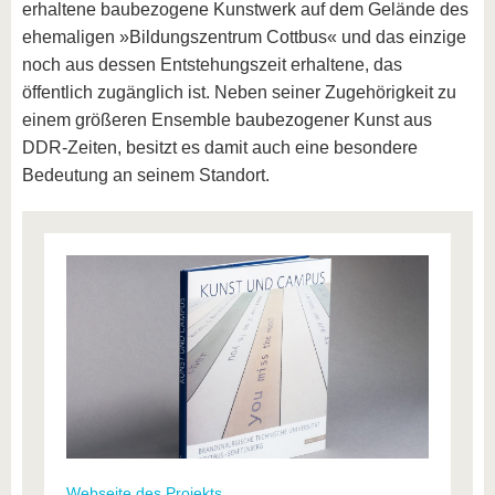
erhaltene baubezogene Kunstwerk auf dem Gelände des
ehemaligen »Bildungszentrum Cottbus« und das einzige
noch aus dessen Entstehungszeit erhaltene, das
öffentlich zugänglich ist. Neben seiner Zugehörigkeit zu
einem größeren Ensemble baubezogener Kunst aus
DDR-Zeiten, besitzt es damit auch eine besondere
Bedeutung an seinem Standort.
Webseite des Projekts