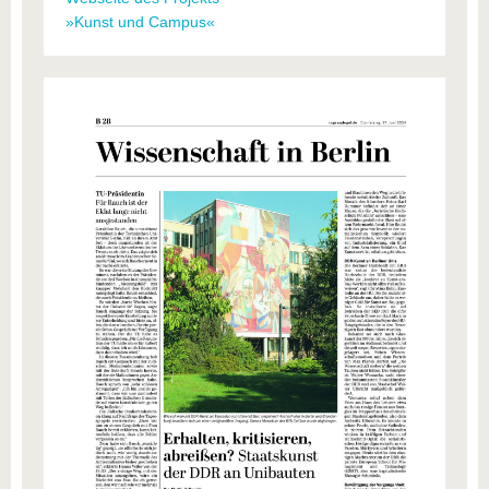
»Kunst und Campus«