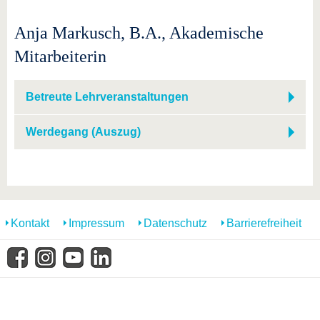
Anja Markusch, B.A., Akademische
Mitarbeiterin
Betreute Lehrveranstaltungen
Werdegang (Auszug)
Kontakt
Impressum
Datenschutz
Barrierefreiheit