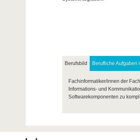
Berufsbild
Berufliche Aufgaben 
Fachinformatiker/innen der Fach
Informations- und Kommunikatio
Softwarekomponenten zu kompl