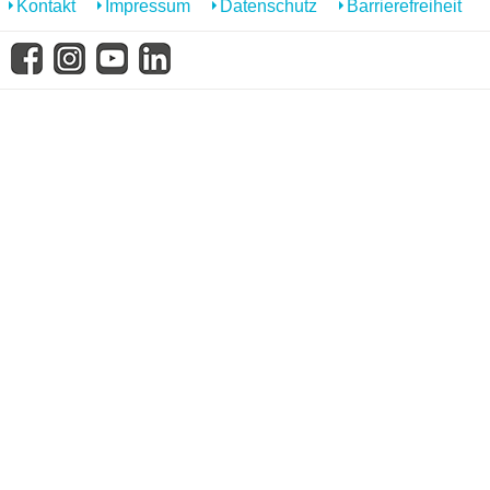
Kontakt
Impressum
Datenschutz
Barrierefreiheit