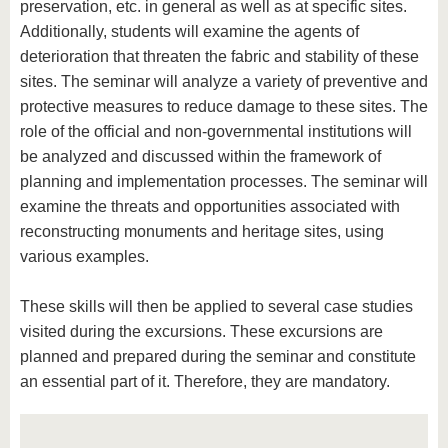
preservation, etc. in general as well as at specific sites.
Additionally, students will examine the agents of
deterioration that threaten the fabric and stability of these
sites. The seminar will analyze a variety of preventive and
protective measures to reduce damage to these sites. The
role of the official and non-governmental institutions will
be analyzed and discussed within the framework of
planning and implementation processes. The seminar will
examine the threats and opportunities associated with
reconstructing monuments and heritage sites, using
various examples.
These skills will then be applied to several case studies
visited during the excursions. These excursions are
planned and prepared during the seminar and constitute
an essential part of it. Therefore, they are mandatory.