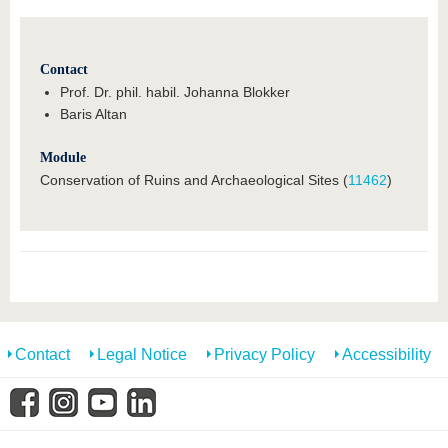
Contact
Prof. Dr. phil. habil. Johanna Blokker
Baris Altan
Module
Conservation of Ruins and Archaeological Sites (
11462
)
Contact
Legal Notice
Privacy Policy
Accessibility