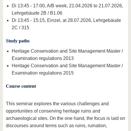
Di 13:45 - 17:00, A/B week, 21.04.2026 to 21.07.2026,
Lehrgebäude 2B / B1.06
Di 13:45 - 15:15, Einzel, at 28.07.2026, Lehrgebäude
2C / 315
Study paths
Heritage Conservation and Site Management Master /
Examination regulations 2013
Heritage Conservation and Site Management Master /
Examination regulations 2015
Course content
This seminar explores the various challenges and
opportunities of conserving heritage ruins and
archaeological sites. On the one hand, the focus is laid on
discourses around terms such as ruins, ruination,