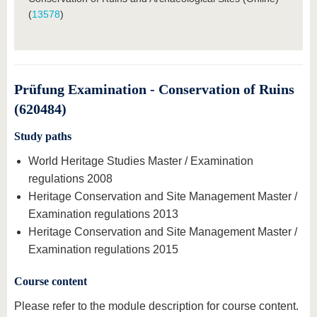
(
13578
)
Prüfung Examination - Conservation of Ruins
(620484)
Study paths
World Heritage Studies Master / Examination
regulations 2008
Heritage Conservation and Site Management Master /
Examination regulations 2013
Heritage Conservation and Site Management Master /
Examination regulations 2015
Course content
Please refer to the module description for course content.