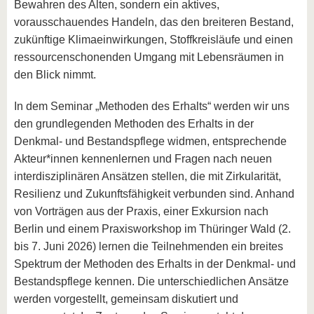
Bewahren des Alten, sondern ein aktives,
vorausschauendes Handeln, das den breiteren Bestand,
zukünftige Klimaeinwirkungen, Stoffkreisläufe und einen
ressourcenschonenden Umgang mit Lebensräumen in
den Blick nimmt.
In dem Seminar „Methoden des Erhalts“ werden wir uns
den grundlegenden Methoden des Erhalts in der
Denkmal- und Bestandspflege widmen, entsprechende
Akteur*innen kennenlernen und Fragen nach neuen
interdisziplinären Ansätzen stellen, die mit Zirkularität,
Resilienz und Zukunftsfähigkeit verbunden sind. Anhand
von Vorträgen aus der Praxis, einer Exkursion nach
Berlin und einem Praxisworkshop im Thüringer Wald (2.
bis 7. Juni 2026) lernen die Teilnehmenden ein breites
Spektrum der Methoden des Erhalts in der Denkmal- und
Bestandspflege kennen. Die unterschiedlichen Ansätze
werden vorgestellt, gemeinsam diskutiert und