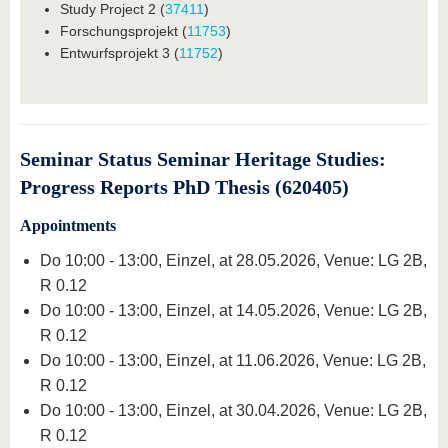
Study Project 2 (
37411
)
Forschungsprojekt (
11753
)
Entwurfsprojekt 3 (
11752
)
Seminar Status Seminar Heritage Studies:
Progress Reports PhD Thesis (620405)
Appointments
Do 10:00 - 13:00, Einzel, at 28.05.2026, Venue: LG 2B,
R 0.12
Do 10:00 - 13:00, Einzel, at 14.05.2026, Venue: LG 2B,
R 0.12
Do 10:00 - 13:00, Einzel, at 11.06.2026, Venue: LG 2B,
R 0.12
Do 10:00 - 13:00, Einzel, at 30.04.2026, Venue: LG 2B,
R 0.12