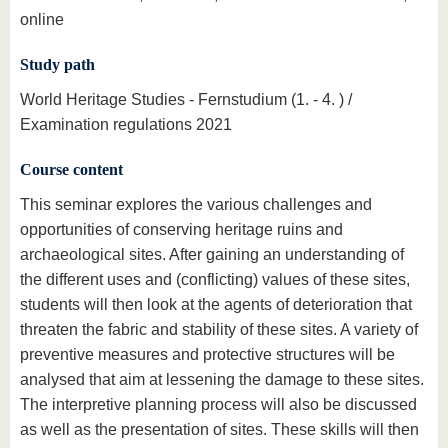
online
Study path
World Heritage Studies - Fernstudium (1. - 4. ) /
Examination regulations 2021
Course content
This seminar explores the various challenges and
opportunities of conserving heritage ruins and
archaeological sites. After gaining an understanding of
the different uses and (conflicting) values of these sites,
students will then look at the agents of deterioration that
threaten the fabric and stability of these sites. A variety of
preventive measures and protective structures will be
analysed that aim at lessening the damage to these sites.
The interpretive planning process will also be discussed
as well as the presentation of sites. These skills will then