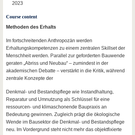
2023
Course content
Methoden des Erhalts
Im fortschreitenden Anthropozän werden
Erhaltungskompetenzen zu einem zentralen Skillset der
Menschheit werden. Parallel zur geforderten Bauwende
geraten „Abriss und Neubau“ – zumindest in der
akademischen Debatte – verstärkt in die Kritik, während
zentrale Konzepte der
Denkmal- und Bestandspflege wie Instandhaltung,
Reparatur und Umnutzung als Schlüssel für eine
ressourcen- und klimaschonende Baupraxis an
Bedeutung gewinnen. Zugleich prägt die ökologische
Wende im Bausektor die Denkmal- und Bestandspflege
neu. Im Vordergrund steht nicht mehr das objektfixierte