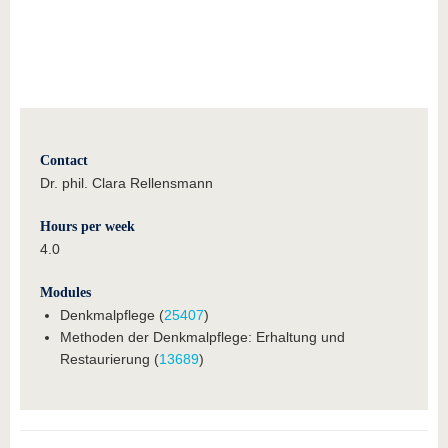
Contact
Dr. phil. Clara Rellensmann
Hours per week
4.0
Modules
Denkmalpflege (
25407
)
Methoden der Denkmalpflege: Erhaltung und
Restaurierung (
13689
)