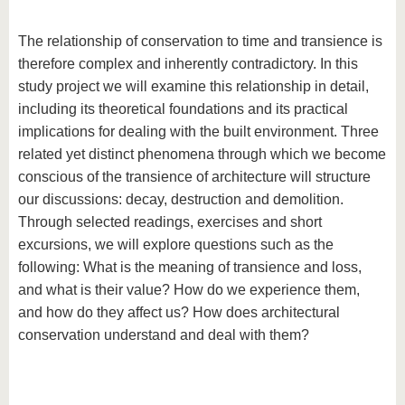
The relationship of conservation to time and transience is
therefore complex and inherently contradictory. In this
study project we will examine this relationship in detail,
including its theoretical foundations and its practical
implications for dealing with the built environment. Three
related yet distinct phenomena through which we become
conscious of the transience of architecture will structure
our discussions: decay, destruction and demolition.
Through selected readings, exercises and short
excursions, we will explore questions such as the
following: What is the meaning of transience and loss,
and what is their value? How do we experience them,
and how do they affect us? How does architectural
conservation understand and deal with them?