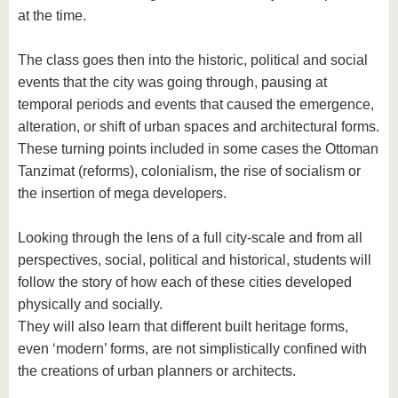
at the time.
The class goes then into the historic, political and social
events that the city was going through, pausing at
temporal periods and events that caused the emergence,
alteration, or shift of urban spaces and architectural forms.
These turning points included in some cases the Ottoman
Tanzimat (reforms), colonialism, the rise of socialism or
the insertion of mega developers.
Looking through the lens of a full city-scale and from all
perspectives, social, political and historical, students will
follow the story of how each of these cities developed
physically and socially.
They will also learn that different built heritage forms,
even ‘modern’ forms, are not simplistically confined with
the creations of urban planners or architects.