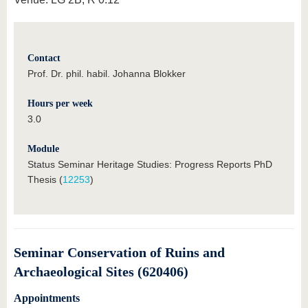
Contact
Prof. Dr. phil. habil. Johanna Blokker
Hours per week
3.0
Module
Status Seminar Heritage Studies: Progress Reports PhD
Thesis (
12253
)
Seminar Conservation of Ruins and
Archaeological Sites (620406)
Appointments