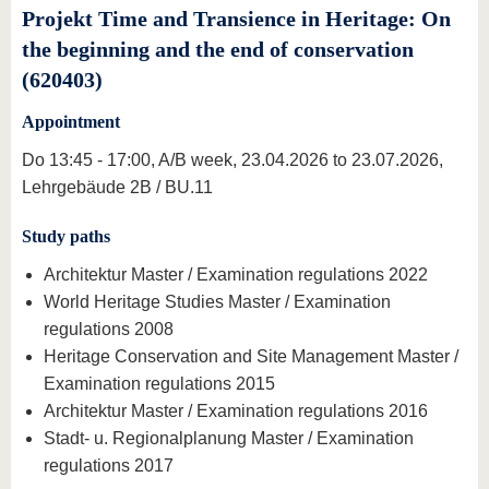
Projekt Time and Transience in Heritage: On
the beginning and the end of conservation
(620403)
Appointment
Do 13:45 - 17:00, A/B week, 23.04.2026 to 23.07.2026,
Lehrgebäude 2B / BU.11
Study paths
Architektur Master / Examination regulations 2022
World Heritage Studies Master / Examination
regulations 2008
Heritage Conservation and Site Management Master /
Examination regulations 2015
Architektur Master / Examination regulations 2016
Stadt- u. Regionalplanung Master / Examination
regulations 2017