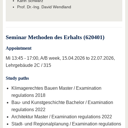
Karin Schwarz
Prof. Dr.-Ing. David Wendland
Seminar Methoden des Erhalts (620401)
Appointment
Mi 13:45 - 17:00, A/B week, 15.04.2026 to 22.07.2026,
Lehrgebäude 2C / 315
Study paths
Klimagerechtes Bauen Master / Examination
regulations 2018
Bau- und Kunstgeschichte Bachelor / Examination
regulations 2022
Architektur Master / Examination regulations 2022
Stadt- und Regionalplanung / Examination regulations