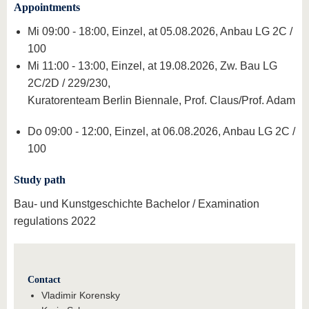
know us
Appointments
Mi 09:00 - 18:00, Einzel, at 05.08.2026, Anbau LG 2C /
100
Mi 11:00 - 13:00, Einzel, at 19.08.2026, Zw. Bau LG
2C/2D / 229/230,
Kuratorenteam Berlin Biennale, Prof. Claus/Prof. Adam
Do 09:00 - 12:00, Einzel, at 06.08.2026, Anbau LG 2C /
100
Study path
Bau- und Kunstgeschichte Bachelor / Examination
regulations 2022
Contact
Vladimir Korensky