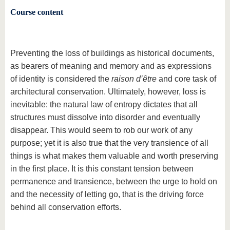
Course content
Preventing the loss of buildings as historical documents,
as bearers of meaning and memory and as expressions
of identity is considered the
raison d’être
and core task of
architectural conservation. Ultimately, however, loss is
inevitable: the natural law of entropy dictates that all
structures must dissolve into disorder and eventually
disappear. This would seem to rob our work of any
purpose; yet it is also true that the very transience of all
things is what makes them valuable and worth preserving
in the first place. It is this constant tension between
permanence and transience, between the urge to hold on
and the necessity of letting go, that is the driving force
behind all conservation efforts.