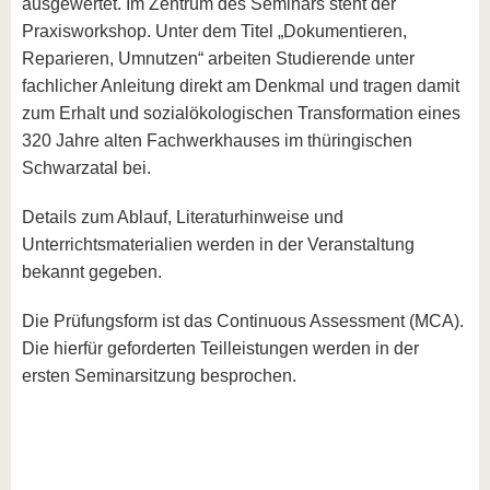
ausgewertet. Im Zentrum des Seminars steht der
Praxisworkshop. Unter dem Titel „Dokumentieren,
Reparieren, Umnutzen“ arbeiten Studierende unter
fachlicher Anleitung direkt am Denkmal und tragen damit
zum Erhalt und sozialökologischen Transformation eines
320 Jahre alten Fachwerkhauses im thüringischen
Schwarzatal bei.
Details zum Ablauf, Literaturhinweise und
Unterrichtsmaterialien werden in der Veranstaltung
bekannt gegeben.
Die Prüfungsform ist das Continuous Assessment (MCA).
Die hierfür geforderten Teilleistungen werden in der
ersten Seminarsitzung besprochen.