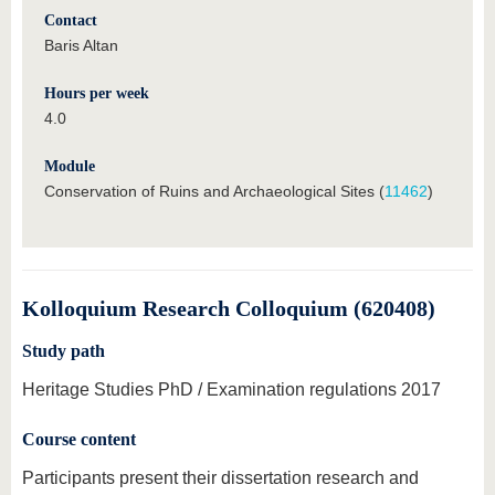
Contact
Baris Altan
Hours per week
4.0
Module
Conservation of Ruins and Archaeological Sites (
11462
)
Kolloquium Research Colloquium (620408)
Study path
Heritage Studies PhD / Examination regulations 2017
Course content
Participants present their dissertation research and