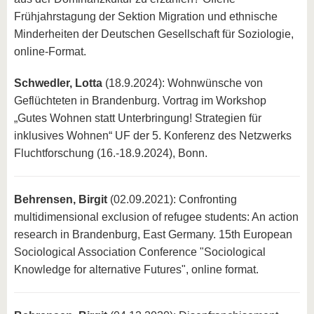
know us
Frühjahrstagung der Sektion Migration und ethnische
Minderheiten der Deutschen Gesellschaft für Soziologie,
online-Format.
Schwedler, Lotta
(18.9.2024): Wohnwünsche von
Geflüchteten in Brandenburg. Vortrag im Workshop
„Gutes Wohnen statt Unterbringung! Strategien für
inklusives Wohnen“ UF der 5. Konferenz des Netzwerks
Fluchtforschung (16.-18.9.2024), Bonn.
Behrensen, Birgit
(02.09.2021): Confronting
multidimensional exclusion of refugee students: An action
research in Brandenburg, East Germany. 15th European
Sociological Association Conference "Sociological
Knowledge for alternative Futures", online format.