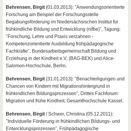
Behrensen, Birgit
(01.03.2013): "Anwendungsorientierte
Forschung am Beispiel der Forschungsstelle
Begabungsförderung im Niedersächsischen Institut für
frühkindliche Bildung und Entwicklung (nifbe)", Tagung:
"Forschung, Lehre und Praxis verzahnen -
Kompetenzorientierte Ausbildung frühpädagogische
Fachkräfte", Bundesarbeitsgemeinschaft Bildung und
Erziehung in der Kindheit e.V. (BAG-BEK) und Alice-
Salomon-Hochschule, Berlin.
Behrensen, Birgit
(31.01.2013): "Benachteiligungen und
Chancen von Kindern mit Migrationshintergrund in
frühkindlichen Bildungsprozessen", Drittes Fachforum:
Migration und frühe Kindheit, Gesamthochschule Kassel.
Behrensen, Birgit
/ Schwer, Christina (05.12.2011):
"Individuelle Förderung in frühkindlichen Bildungs- und
Entwicklungsprozessen", Frühpädagogische