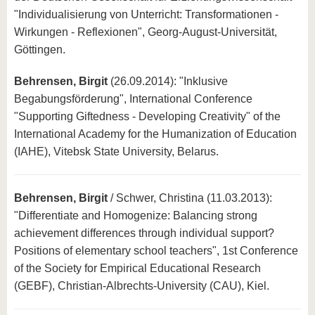
"Individualisierung von Unterricht: Transformationen -
Wirkungen - Reflexionen", Georg-August-Universität,
Göttingen.
Behrensen, Birgit
(26.09.2014): "Inklusive
Begabungsförderung", International Conference
"Supporting Giftedness - Developing Creativity" of the
International Academy for the Humanization of Education
(IAHE), Vitebsk State University, Belarus.
Behrensen, Birgit
/ Schwer, Christina (11.03.2013):
"Differentiate and Homogenize: Balancing strong
achievement differences through individual support?
Positions of elementary school teachers", 1st Conference
of the Society for Empirical Educational Research
(GEBF), Christian-Albrechts-University (CAU), Kiel.