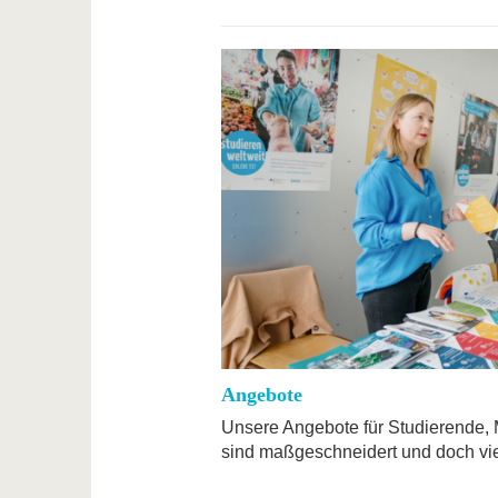
Angebote
Unsere Angebote für Studierende, 
sind maßgeschneidert und doch viel