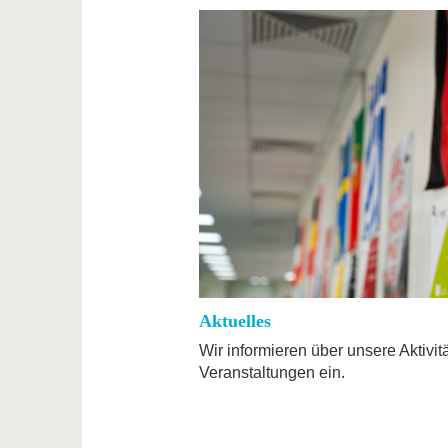
Aktuelles
Wir informieren über unsere Aktivi
Veranstaltungen ein.