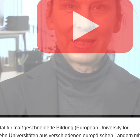
tät für maßgeschneiderte Bildung (European University for
ehn Universitäten aus verschiedenen europäischen Ländern mi