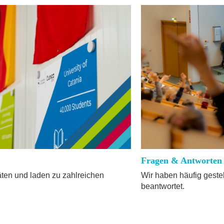
Fragen & Antworten
täten und laden zu zahlreichen
Wir haben häufig geste
beantwortet.