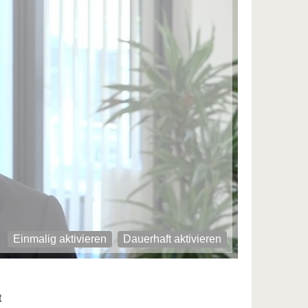
Einmalig aktivieren
Dauerhaft aktivieren
t