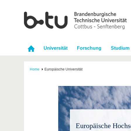
Universität
Forschung
Studium
Home
Europäische Universität
Europäische Hochs