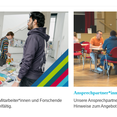
Ansprechpartner*in
Mitarbeiter*innen und Forschende
Unsere Ansprechpartne
fältig.
Hinweise zum Angebot