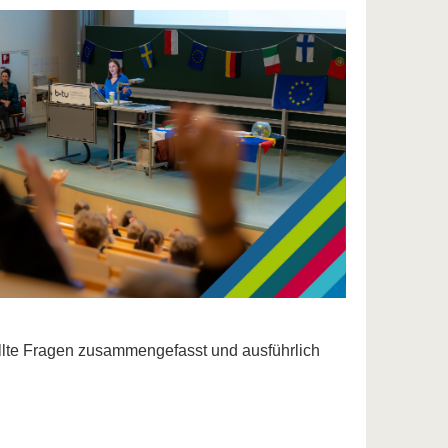
llte Fragen zusammengefasst und ausführlich