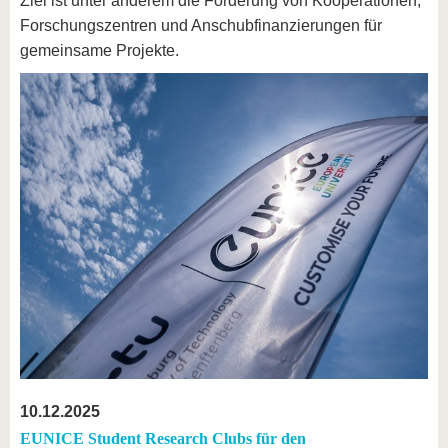
Ziel ist unter anderem die Förderung von Kooperationen,
Forschungszentren und Anschubfinanzierungen für
gemeinsame Projekte.
10.12.2025
EUNICE Student Research Clubs für den