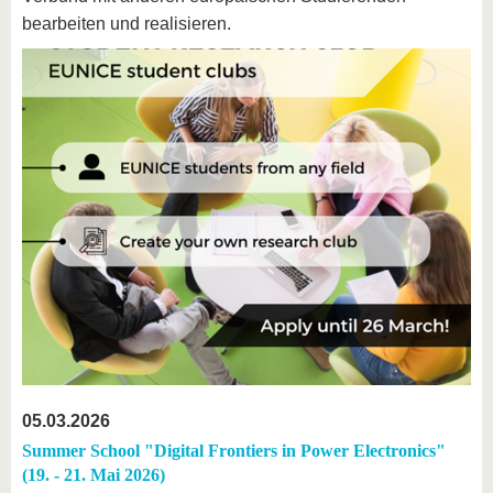
bearbeiten und realisieren.
05.03.2026
Summer School "Digital Frontiers in Power Electronics"
(19. - 21. Mai 2026)