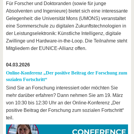
Für Forscher und Doktoranden (sowie für junge
Absolventen und Ingenieure) bietet sich eine interessante
Gelegenheit: die Universität Mons (UMONS) veranstaltet
eine Sommerschule zu digitalen Zukunftstechnologien in
der Leistungselektronik: Künstliche Intelligenz, digitale
Zwillinge und Hardware-in-the-Loop. Die Teilnahme steht
Mitgliedern der EUNICE-Allianz offen.
04.03.2026
Online-Konferenz „Der positive Beitrag der Forschung zum
sozialen Fortschritt“
Sind Sie an Forschung interessiert oder möchten Sie
mehr darüber erfahren? Dann nehmen Sie am 19. März
von 10:30 bis 12:30 Uhr an der Online-Konferenz „Der
positive Beitrag der Forschung zum sozialen Fortschritt“
teil.