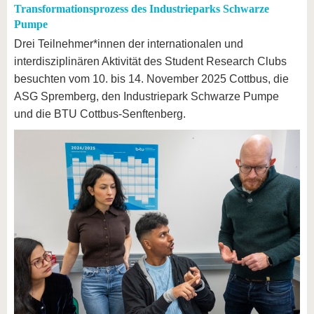
Transformationsprozess des Industrieparks Schwarze
Pumpe
Drei Teilnehmer*innen der internationalen und
interdisziplinären Aktivität des Student Research Clubs
besuchten vom 10. bis 14. November 2025 Cottbus, die
ASG Spremberg, den Industriepark Schwarze Pumpe
und die BTU Cottbus-Senftenberg.