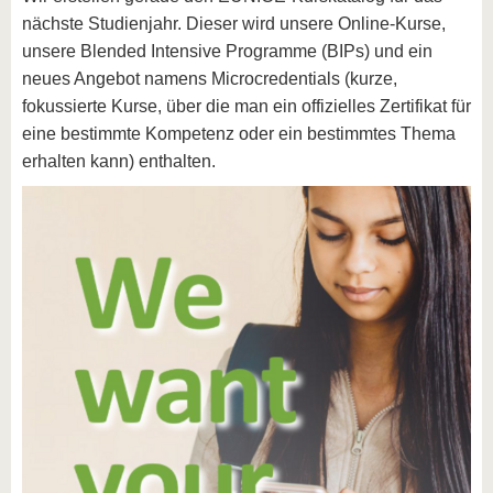
nächste Studienjahr. Dieser wird unsere Online-Kurse,
unsere Blended Intensive Programme (BIPs) und ein
neues Angebot namens Microcredentials (kurze,
fokussierte Kurse, über die man ein offizielles Zertifikat für
eine bestimmte Kompetenz oder ein bestimmtes Thema
erhalten kann) enthalten.