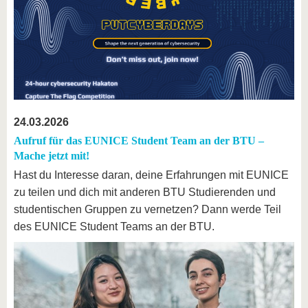
24.03.2026
Aufruf für das EUNICE Student Team an der BTU –
Mache jetzt mit!
Hast du Interesse daran, deine Erfahrungen mit EUNICE
zu teilen und dich mit anderen BTU Studierenden und
studentischen Gruppen zu vernetzen? Dann werde Teil
des EUNICE Student Teams an der BTU.