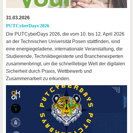
31.03.2026
PUTCyberDays 2026
Die PUTCyberDays 2026, die vom 10. bis 12. April 2026
an der Technischen Universität Posen stattfinden, sind
eine energiegeladene, internationale Veranstaltung, die
Studierende, Technikbegeisterte und Branchenexperten
zusammenbringt, um die schnelllebige Welt der digitalen
Sicherheit durch Praxis, Wettbewerb und
Zusammenarbeit zu erkunden.