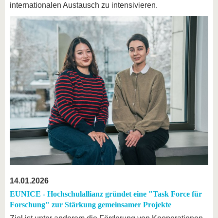
internationalen Austausch zu intensivieren.
14.01.2026
EUNICE - Hochschulallianz gründet eine "Task Force für
Forschung" zur Stärkung gemeinsamer Projekte