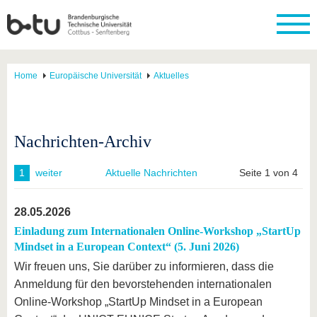
Home
Europäische Universität
Aktuelles
Nachrichten-Archiv
1
weiter
Aktuelle Nachrichten
Seite 1 von 4
28.05.2026
Einladung zum Internationalen Online-Workshop „StartUp
Mindset in a European Context“ (5. Juni 2026)
Wir freuen uns, Sie darüber zu informieren, dass die
Anmeldung für den bevorstehenden internationalen
Online-Workshop „StartUp Mindset in a European