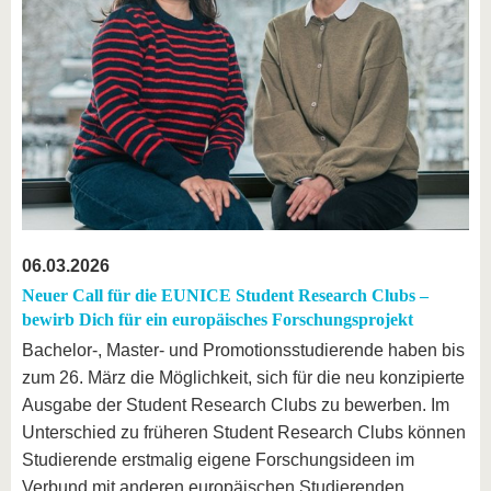
06.03.2026
Neuer Call für die EUNICE Student Research Clubs –
bewirb Dich für ein europäisches Forschungsprojekt
Bachelor-, Master- und Promotionsstudierende haben bis
zum 26. März die Möglichkeit, sich für die neu konzipierte
Ausgabe der Student Research Clubs zu bewerben. Im
Unterschied zu früheren Student Research Clubs können
Studierende erstmalig eigene Forschungsideen im
Verbund mit anderen europäischen Studierenden