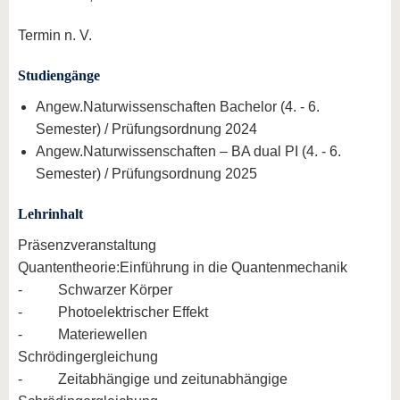
Termin n. V.
Studiengänge
Angew.Naturwissenschaften Bachelor (4. - 6.
Semester) / Prüfungsordnung 2024
Angew.Naturwissenschaften – BA dual PI (4. - 6.
Semester) / Prüfungsordnung 2025
Lehrinhalt
Präsenzveranstaltung
Quantentheorie:Einführung in die Quantenmechanik
- Schwarzer Körper
- Photoelektrischer Effekt
- Materiewellen
Schrödingergleichung
- Zeitabhängige und zeitunabhängige