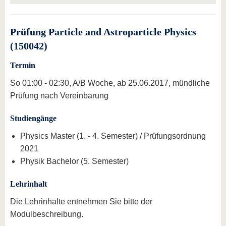
Prüfung Particle and Astroparticle Physics
(150042)
Termin
So 01:00 - 02:30, A/B Woche, ab 25.06.2017, mündliche
Prüfung nach Vereinbarung
Studiengänge
Physics Master (1. - 4. Semester) / Prüfungsordnung
2021
Physik Bachelor (5. Semester)
Lehrinhalt
Die Lehrinhalte entnehmen Sie bitte der
Modulbeschreibung.