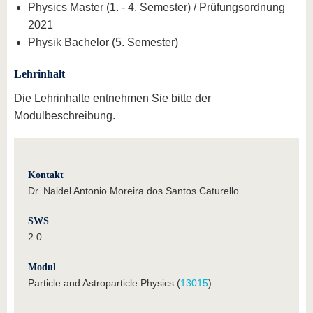
Physics Master (1. - 4. Semester) / Prüfungsordnung
2021
Physik Bachelor (5. Semester)
Lehrinhalt
Die Lehrinhalte entnehmen Sie bitte der
Modulbeschreibung.
Kontakt
Dr. Naidel Antonio Moreira dos Santos Caturello
SWS
2.0
Modul
Particle and Astroparticle Physics (
13015
)