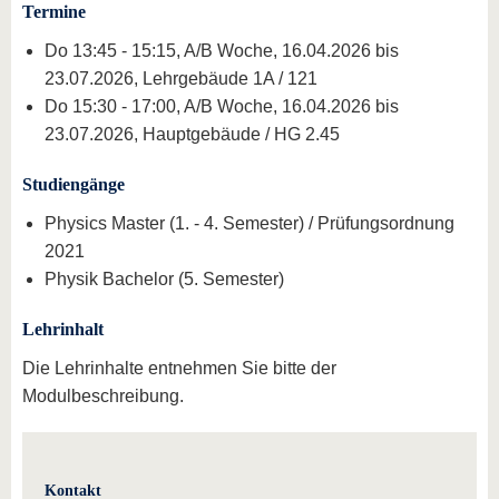
Termine
Do 13:45 - 15:15, A/B Woche, 16.04.2026 bis
23.07.2026, Lehrgebäude 1A / 121
Do 15:30 - 17:00, A/B Woche, 16.04.2026 bis
23.07.2026, Hauptgebäude / HG 2.45
Studiengänge
Physics Master (1. - 4. Semester) / Prüfungsordnung
2021
Physik Bachelor (5. Semester)
Lehrinhalt
Die Lehrinhalte entnehmen Sie bitte der
Modulbeschreibung.
Kontakt