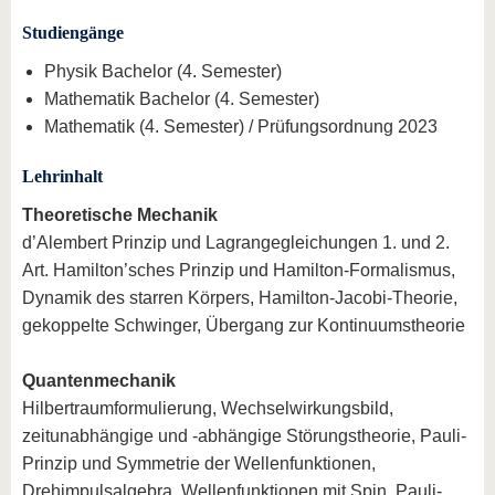
Studiengänge
Physik Bachelor (4. Semester)
Mathematik Bachelor (4. Semester)
Mathematik (4. Semester) / Prüfungsordnung 2023
Lehrinhalt
Theoretische Mechanik
d’Alembert Prinzip und Lagrangegleichungen 1. und 2.
Art. Hamilton’sches Prinzip und Hamilton-Formalismus,
Dynamik des starren Körpers, Hamilton-Jacobi-Theorie,
gekoppelte Schwinger, Übergang zur Kontinuumstheorie
Quantenmechanik
Hilbertraumformulierung, Wechselwirkungsbild,
zeitunabhängige und -abhängige Störungstheorie, Pauli-
Prinzip und Symmetrie der Wellenfunktionen,
Drehimpulsalgebra, Wellenfunktionen mit Spin, Pauli-