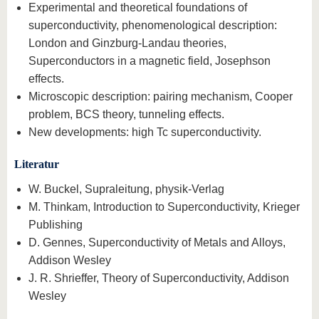
Experimental and theoretical foundations of
superconductivity, phenomenological description:
London and Ginzburg-Landau theories,
Superconductors in a magnetic field, Josephson
effects.
Microscopic description: pairing mechanism, Cooper
problem, BCS theory, tunneling effects.
New developments: high Tc superconductivity.
Literatur
W. Buckel, Supraleitung, physik-Verlag
M. Thinkam, Introduction to Superconductivity, Krieger
Publishing
D. Gennes, Superconductivity of Metals and Alloys,
Addison Wesley
J. R. Shrieffer, Theory of Superconductivity, Addison
Wesley