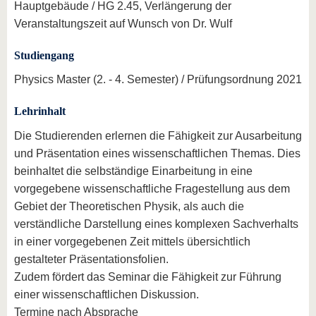
Hauptgebäude / HG 2.45, Verlängerung der
Veranstaltungszeit auf Wunsch von Dr. Wulf
Studiengang
Physics Master (2. - 4. Semester) / Prüfungsordnung 2021
Lehrinhalt
Die Studierenden erlernen die Fähigkeit zur Ausarbeitung
und Präsentation eines wissenschaftlichen Themas. Dies
beinhaltet die selbständige Einarbeitung in eine
vorgegebene wissenschaftliche Fragestellung aus dem
Gebiet der Theoretischen Physik, als auch die
verständliche Darstellung eines komplexen Sachverhalts
in einer vorgegebenen Zeit mittels übersichtlich
gestalteter Präsentationsfolien.
Zudem fördert das Seminar die Fähigkeit zur Führung
einer wissenschaftlichen Diskussion.
Termine nach Absprache