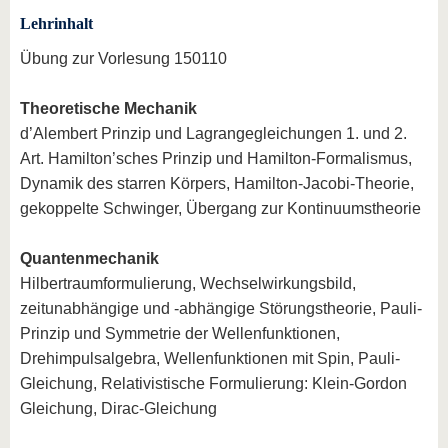
Lehrinhalt
Übung zur Vorlesung 150110
Theoretische Mechanik
d’Alembert Prinzip und Lagrangegleichungen 1. und 2.
Art. Hamilton’sches Prinzip und Hamilton-Formalismus,
Dynamik des starren Körpers, Hamilton-Jacobi-Theorie,
gekoppelte Schwinger, Übergang zur Kontinuumstheorie
Quantenmechanik
Hilbertraumformulierung, Wechselwirkungsbild,
zeitunabhängige und -abhängige Störungstheorie, Pauli-
Prinzip und Symmetrie der Wellenfunktionen,
Drehimpulsalgebra, Wellenfunktionen mit Spin, Pauli-
Gleichung, Relativistische Formulierung: Klein-Gordon
Gleichung, Dirac-Gleichung