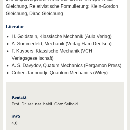
Gleichung, Relativistische Formulierung: Klein-Gordon
Gleichung, Dirac-Gleichung
Literatur
H. Goldstein, Klassische Mechanik (Aula Verlag)
A. Sommerfeld, Mechanik (Verlag Harri Deutsch)
F. Kuypers, Klassische Mechanik (VCH
Verlagsgesellschaft)
A. S. Davydov, Quatum Mechanics (Pergamon Press)
Cohen-Tannoudji, Quantum Mechanics (Wiley)
Kontakt
Prof. Dr. rer. nat. habil. Götz Seibold
SWS
4.0