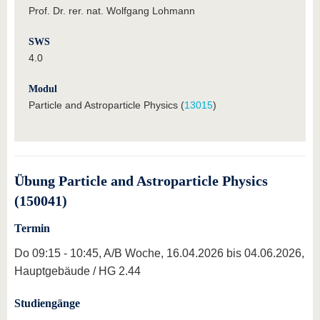
Prof. Dr. rer. nat. Wolfgang Lohmann
SWS
4.0
Modul
Particle and Astroparticle Physics (
13015
)
Übung Particle and Astroparticle Physics
(150041)
Termin
Do 09:15 - 10:45, A/B Woche, 16.04.2026 bis 04.06.2026,
Hauptgebäude / HG 2.44
Studiengänge