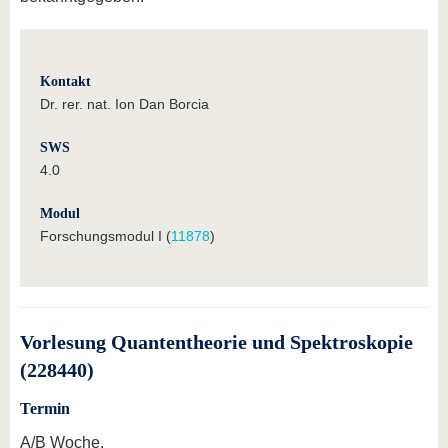
Kontakt
Dr. rer. nat. Ion Dan Borcia
SWS
4.0
Modul
Forschungsmodul I (
11878
)
Vorlesung Quantentheorie und Spektroskopie
(228440)
Termin
A/B Woche,