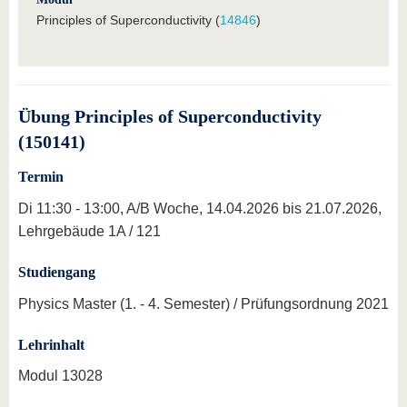
Principles of Superconductivity (
14846
)
Übung Principles of Superconductivity
(150141)
Termin
Di 11:30 - 13:00, A/B Woche, 14.04.2026 bis 21.07.2026,
Lehrgebäude 1A / 121
Studiengang
Physics Master (1. - 4. Semester) / Prüfungsordnung 2021
Lehrinhalt
Modul 13028