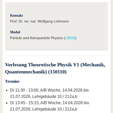
Kontakt
Prof. Dr. rer. nat. Wolfgang Lohmann
Modul
Particle and Astroparticle Physics (
13015
)
Vorlesung Theoretische Physik V1 (Mechanik,
Quantenmechanik) (150110)
Termine
Di 11:30 - 13:00, A/B Woche, 14.04.2026 bis
21.07.2026, Lehrgebäude 10 / 212a,b
Di 13:45 - 15:15, A/B Woche, 14.04.2026 bis
21.07.2026, Lehrgebäude 10 / 212a,b