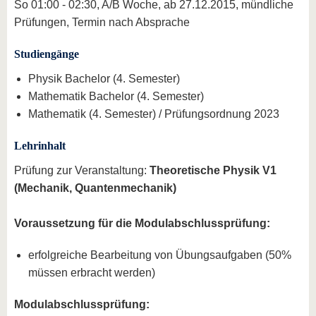
So 01:00 - 02:30, A/B Woche, ab 27.12.2015, mündliche
Prüfungen, Termin nach Absprache
Studiengänge
Physik Bachelor (4. Semester)
Mathematik Bachelor (4. Semester)
Mathematik (4. Semester) / Prüfungsordnung 2023
Lehrinhalt
Prüfung zur Veranstaltung:
Theoretische Physik V1
(Mechanik, Quantenmechanik)
Voraussetzung für die Modulabschlussprüfung:
erfolgreiche Bearbeitung von Übungsaufgaben (50%
müssen erbracht werden)
Modulabschlussprüfung: