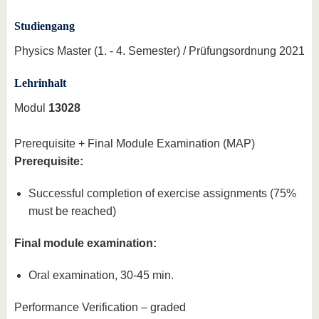
Studiengang
Physics Master (1. - 4. Semester) / Prüfungsordnung 2021
Lehrinhalt
Modul
13028
Prerequisite + Final Module Examination (MAP)
Prerequisite:
Successful completion of exercise assignments (75%
must be reached)
Final module examination:
Oral examination, 30-45 min.
Performance Verification – graded