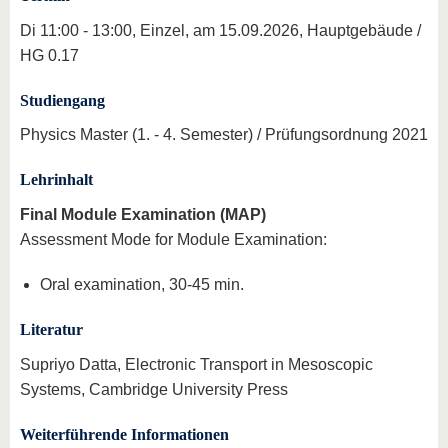
Di 11:00 - 13:00, Einzel, am 15.09.2026, Hauptgebäude /
HG 0.17
Studiengang
Physics Master (1. - 4. Semester) / Prüfungsordnung 2021
Lehrinhalt
Final Module Examination (MAP)
Assessment Mode for Module Examination:
Oral examination, 30-45 min.
Literatur
Supriyo Datta, Electronic Transport in Mesoscopic
Systems, Cambridge University Press
Weiterführende Informationen