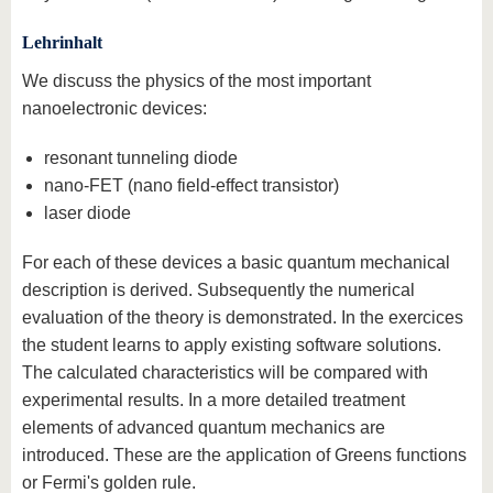
Lehrinhalt
We discuss the physics of the most important
nanoelectronic devices:
resonant tunneling diode
nano-FET (nano field-effect transistor)
laser diode
For each of these devices a basic quantum mechanical
description is derived. Subsequently the numerical
evaluation of the theory is demonstrated. In the exercices
the student learns to apply existing software solutions.
The calculated characteristics will be compared with
experimental results. In a more detailed treatment
elements of advanced quantum mechanics are
introduced. These are the application of Greens functions
or Fermi's golden rule.