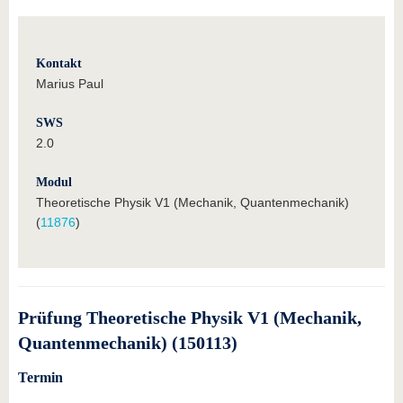
Kontakt
Marius Paul
SWS
2.0
Modul
Theoretische Physik V1 (Mechanik, Quantenmechanik)
(
11876
)
Prüfung Theoretische Physik V1 (Mechanik,
Quantenmechanik) (150113)
Termin