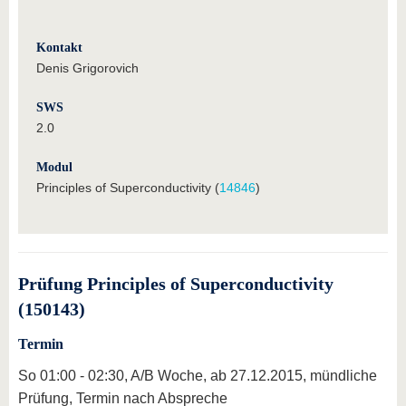
Kontakt
Denis Grigorovich
SWS
2.0
Modul
Principles of Superconductivity (
14846
)
Prüfung Principles of Superconductivity
(150143)
Termin
So 01:00 - 02:30, A/B Woche, ab 27.12.2015, mündliche
Prüfung, Termin nach Abspreche