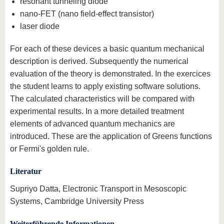
resonant tunneling diode
nano-FET (nano field-effect transistor)
laser diode
For each of these devices a basic quantum mechanical
description is derived. Subsequently the numerical
evaluation of the theory is demonstrated. In the exercices
the student learns to apply existing software solutions.
The calculated characteristics will be compared with
experimental results. In a more detailed treatment
elements of advanced quantum mechanics are
introduced. These are the application of Greens functions
or Fermi's golden rule.
Literatur
Supriyo Datta, Electronic Transport in Mesoscopic
Systems, Cambridge University Press
Weiterführende Informationen