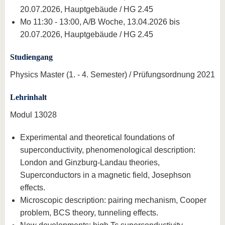
20.07.2026, Hauptgebäude / HG 2.45
Mo 11:30 - 13:00, A/B Woche, 13.04.2026 bis
20.07.2026, Hauptgebäude / HG 2.45
Studiengang
Physics Master (1. - 4. Semester) / Prüfungsordnung 2021
Lehrinhalt
Modul 13028
Experimental and theoretical foundations of
superconductivity, phenomenological description:
London and Ginzburg-Landau theories,
Superconductors in a magnetic field, Josephson
effects.
Microscopic description: pairing mechanism, Cooper
problem, BCS theory, tunneling effects.