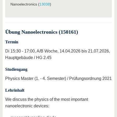
Nanoelectronics (
13038
)
Übung Nanoelectronics (150161)
Termin
Di 15:30 - 17:00, A/B Woche, 14.04.2026 bis 21.07.2026,
Hauptgebäude / HG 2.45
Studiengang
Physics Master (1. - 4. Semester) / Prüfungsordnung 2021
Lehrinhalt
We discuss the physics of the most important
nanoelectronic devices: