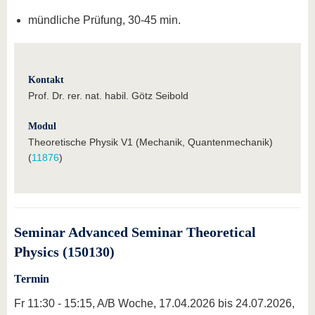
mündliche Prüfung, 30-45 min.
Kontakt
Prof. Dr. rer. nat. habil. Götz Seibold
Modul
Theoretische Physik V1 (Mechanik, Quantenmechanik)
(
11876
)
Seminar Advanced Seminar Theoretical
Physics (150130)
Termin
Fr 11:30 - 15:15, A/B Woche, 17.04.2026 bis 24.07.2026,