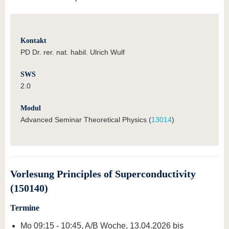
Kontakt
PD Dr. rer. nat. habil. Ulrich Wulf
SWS
2.0
Modul
Advanced Seminar Theoretical Physics (
13014
)
Vorlesung Principles of Superconductivity
(150140)
Termine
Mo 09:15 - 10:45, A/B Woche, 13.04.2026 bis