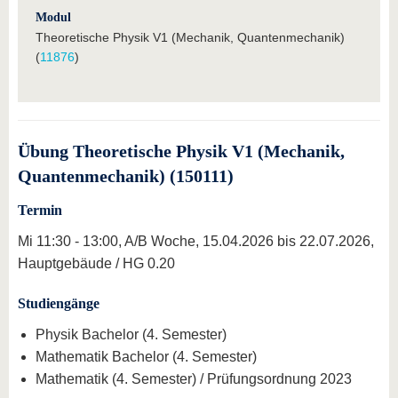
Modul
Theoretische Physik V1 (Mechanik, Quantenmechanik)
(
11876
)
Übung Theoretische Physik V1 (Mechanik,
Quantenmechanik) (150111)
Termin
Mi 11:30 - 13:00, A/B Woche, 15.04.2026 bis 22.07.2026,
Hauptgebäude / HG 0.20
Studiengänge
Physik Bachelor (4. Semester)
Mathematik Bachelor (4. Semester)
Mathematik (4. Semester) / Prüfungsordnung 2023