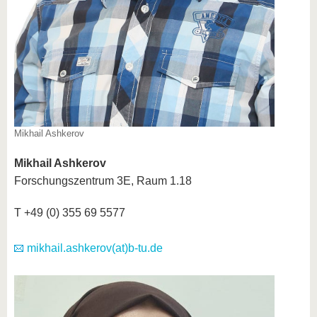
Mikhail Ashkerov
Mikhail Ashkerov
Forschungszentrum 3E, Raum 1.18
T +49 (0) 355 69 5577
mikhail.ashkerov(at)b-tu.de