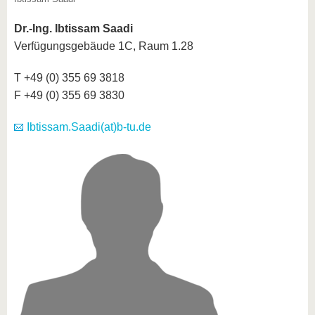
Dr.-Ing. Ibtissam Saadi
Verfügungsgebäude 1C, Raum 1.28
T +49 (0) 355 69 3818
F +49 (0) 355 69 3830
Ibtissam.Saadi(at)b-tu.de