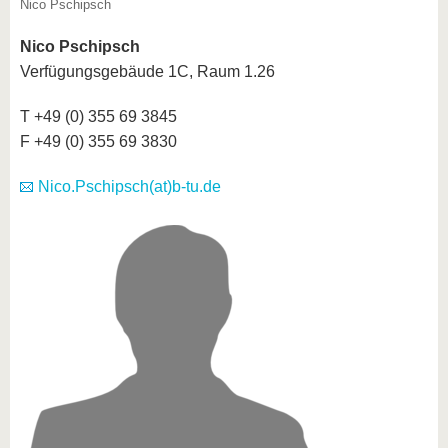
Nico Pschipsch
Nico Pschipsch
Verfügungsgebäude 1C, Raum 1.26
T +49 (0) 355 69 3845
F +49 (0) 355 69 3830
Nico.Pschipsch(at)b-tu.de