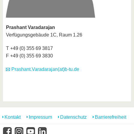
Prashant Varadarajan
Verfügungsgebäude 1C, Raum 1.26
T +49 (0) 355 69 3817
F +49 (0) 355 69 3830
Prashant.Varadarajan(at)b-tu.de
Kontakt
Impressum
Datenschutz
Barrierefreiheit