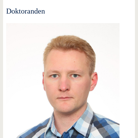
Doktoranden