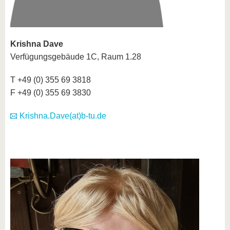
Krishna Dave
Verfügungsgebäude 1C, Raum 1.28
T +49 (0) 355 69 3818
F +49 (0) 355 69 3830
Krishna.Dave(at)b-tu.de