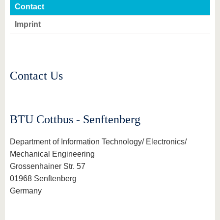
Contact
Imprint
Contact Us
BTU Cottbus - Senftenberg
Department of Information Technology/ Electronics/
Mechanical Engineering
Grossenhainer Str. 57
01968 Senftenberg
Germany