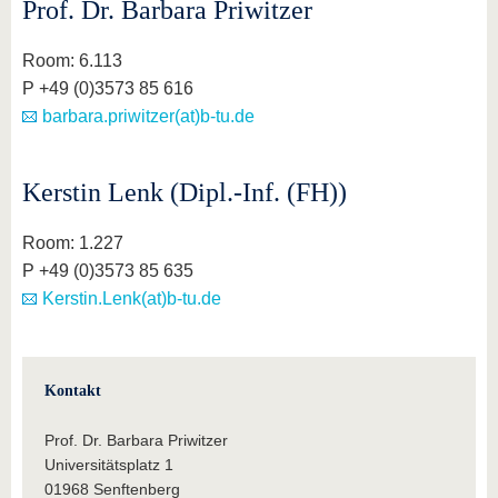
Prof. Dr. Barbara Priwitzer
Room: 6.113
P +49 (0)3573 85 616
barbara.priwitzer(at)b-tu.de
Kerstin Lenk (Dipl.-Inf. (FH))
Room: 1.227
P +49 (0)3573 85 635
Kerstin.Lenk(at)b-tu.de
Kontakt
Prof. Dr. Barbara Priwitzer
Universitätsplatz 1
01968 Senftenberg