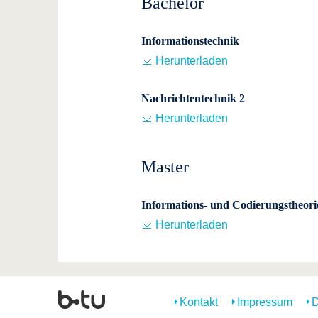
Bachelor
Informationstechnik
Herunterladen
Nachrichtentechnik 2
Herunterladen
Master
Informations- und Codierungstheori
Herunterladen
Kontakt
Impressum
D