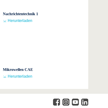
Nachrichtentechnik 1
Herunterladen
Mikrowellen CAE
Herunterladen