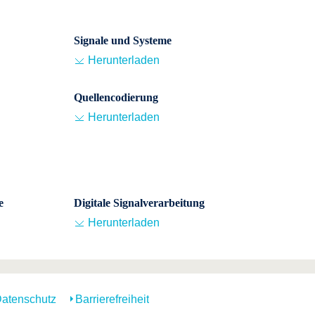
Signale und Systeme
Herunterladen
Quellencodierung
Herunterladen
e
Digitale Signalverarbeitung
Herunterladen
atenschutz
Barrierefreiheit