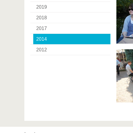
2019
2018
2017
2014
2012