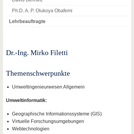
Ph.D. A. P. Olukoya Obafemi
Lehrbeauftragte
Dr.-Ing. Mirko Filetti
Themenschwerpunkte
Umweltingenieurwesen Allgemein
Umweltinformatik:
Geographische Informationssysteme (GIS)
Virtuelle Forschungsumgebungen
Webtechnologien