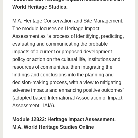
World Heritage Studies.
M.A. Heritage Conservation and Site Management.
The module focuses on Heritage Impact
Assessment as “a process of identifying, predicting,
evaluating and communicating the probable
impacts of a current or proposed development
policy or action on the cultural life, institutions and
resources of communities, then integrating the
findings and conclusions into the planning and
decision-making process, with a view to mitigating
adverse impacts and enhancing positive outcomes”
(adapted based International Association of Impact
Assessment - IAIA).
Module 12822: Heritage Impact Assessment.
M.A. World Heritage Studies Online