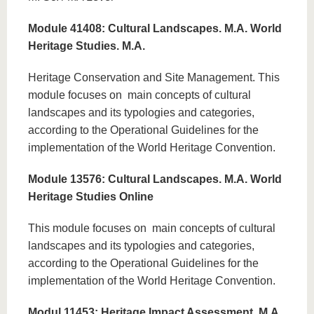
Module 41408: Cultural Landscapes. M.A. World
Heritage Studies. M.A.
Heritage Conservation and Site Management. This
module focuses on main concepts of cultural
landscapes and its typologies and categories,
according to the Operational Guidelines for the
implementation of the World Heritage Convention.
Module 13576: Cultural Landscapes. M.A. World
Heritage Studies Online
This module focuses on main concepts of cultural
landscapes and its typologies and categories,
according to the Operational Guidelines for the
implementation of the World Heritage Convention.
Modul 11453: Heritage Impact Assessment. M.A.