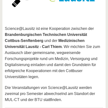
Science@Lausitz ist eine Kooperation zwischen der
Brandenburgischen Technischen Universität
Cottbus-Senftenberg
und der
Medizinischen
Universität Lausitz - Carl Thiem
. Wir möchten Sie zum
Austausch über gemeinsame, wegweisende
Forschungsprojekte rund um Medizin, Versorgung und
Digitalisierung einladen und damit den Grundstein für
erfolgreiche Kooperationen mit den Cottbuser
Universitäten legen.
Die Veranstaltungen von Science@Lausitz werden
zweimal pro Semester abwechselnd am Standort der
MUL-CT und der BTU stattfinden.