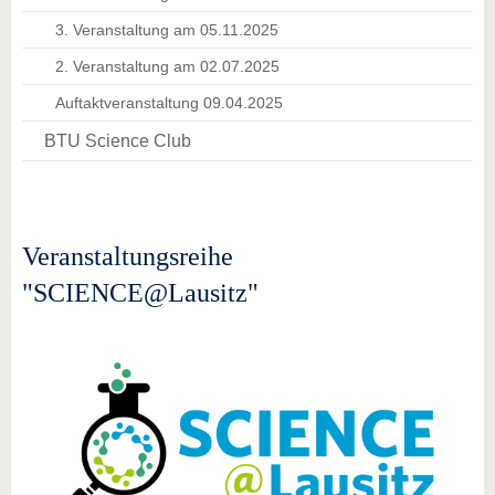
3. Veranstaltung am 05.11.2025
2. Veranstaltung am 02.07.2025
Auftaktveranstaltung 09.04.2025
BTU Science Club
Veranstaltungsreihe
"SCIENCE@Lausitz"