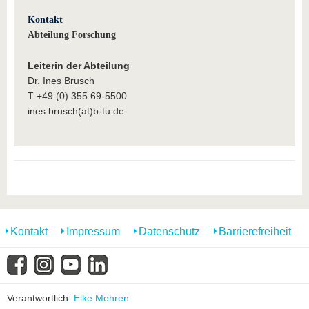
Kontakt
Abteilung Forschung
Leiterin der Abteilung
Dr. Ines Brusch
T +49 (0) 355 69-5500
ines.brusch(at)b-tu.de
Kontakt
Impressum
Datenschutz
Barrierefreiheit
Verantwortlich:
Elke Mehren