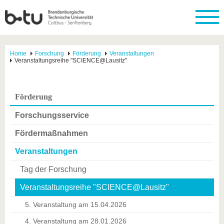
Home
Forschung
Förderung
Veranstaltungen
Veranstaltungsreihe "SCIENCE@Lausitz"
Förderung
Forschungsservice
Fördermaßnahmen
Veranstaltungen
Tag der Forschung
Veranstaltungsreihe "SCIENCE@Lausitz"
5. Veranstaltung am 15.04.2026
4. Veranstaltung am 28.01.2026