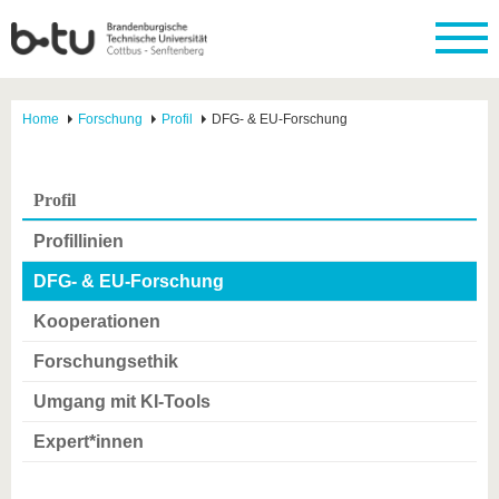
Home
Forschung
Profil
DFG- & EU-Forschung
Profil
Profillinien
DFG- & EU-Forschung
Kooperationen
Forschungsethik
Umgang mit KI-Tools
Expert*innen