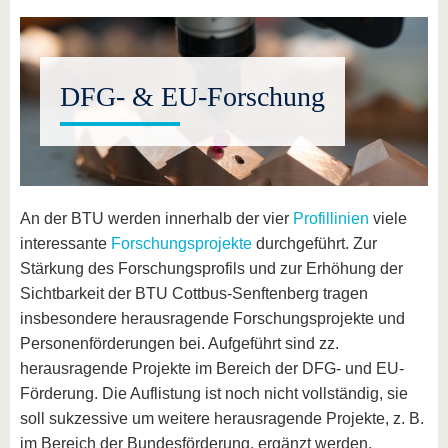
DFG- & EU-Forschung
An der BTU werden innerhalb der vier
Profillinien
viele
interessante
Forschungsprojekte
durchgeführt. Zur
Stärkung des Forschungsprofils und zur Erhöhung der
Sichtbarkeit der BTU Cottbus-Senftenberg tragen
insbesondere herausragende Forschungsprojekte und
Personenförderungen bei. Aufgeführt sind zz.
herausragende Projekte im Bereich der DFG- und EU-
Förderung. Die Auflistung ist noch nicht vollständig, sie
soll sukzessive um weitere herausragende Projekte, z. B.
im Bereich der Bundesförderung, ergänzt werden.